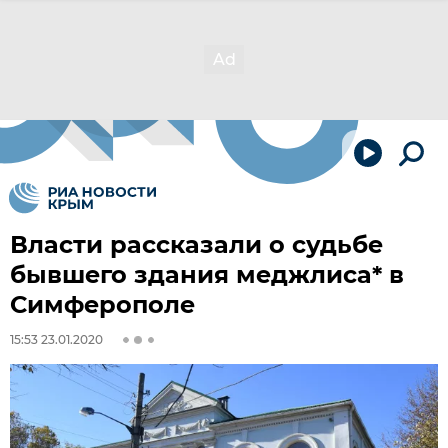
Власти рассказали о судьбе
бывшего здания меджлиса* в
Симферополе
15:53 23.01.2020