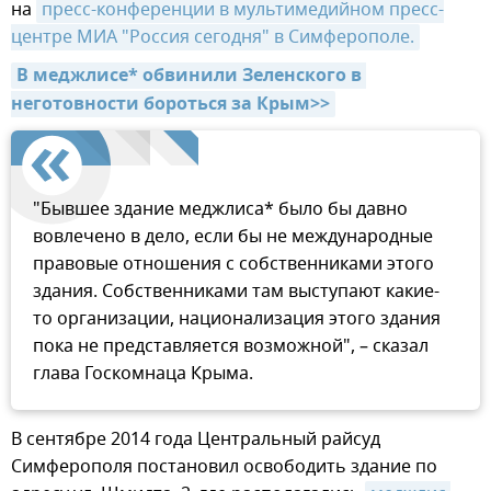
на
пресс-конференции в мультимедийном пресс-
центре МИА "Россия сегодня" в Симферополе.
В меджлисе* обвинили Зеленского в 
неготовности бороться за Крым>>
"Бывшее здание меджлиса* было бы давно
вовлечено в дело, если бы не международные
правовые отношения с собственниками этого
здания. Собственниками там выступают какие-
то организации, национализация этого здания
пока не представляется возможной", – сказал
глава Госкомнаца Крыма.
В сентябре 2014 года Центральный райсуд
Симферополя постановил освободить здание по