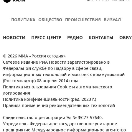
ПОЛИТИКА
ОБЩЕСТВО
ПРОИСШЕСТВИЯ
ВИЗУАЛ
НОВОСТИ
ПРЕСС-ЦЕНТР
РАДИО
КОНТАКТЫ
ОБРА
© 2026 МИА «Россия сегодня»
Сетевое издание РИА Новости зарегистрировано в
Федеральной службе по надзору в сфере связи,
информационных технологий и массовых коммуникаций
(Роскомнадзор) 08 апреля 2014 года.
Политика использования Cookie и автоматического
логирования
Политика конфиденциальности (ред. 2023 г.)
Правила применения рекомендательных технологий
Свидетельство о регистрации Эл № ФС77-57640.
Учредитель: Федеральное государственное унитарное
предприятие Международное информационное агентство