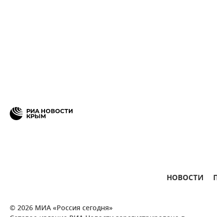
НОВОСТИ
© 2026 МИА «Россия сегодня»