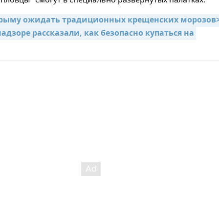
Крыму ожидать традиционных крещенских морозов
адзоре рассказали, как безопасно купаться на 