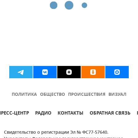
ПОЛИТИКА
ОБЩЕСТВО
ПРОИСШЕСТВИЯ
ВИЗУАЛ
ПРЕСС-ЦЕНТР
РАДИО
КОНТАКТЫ
ОБРАТНАЯ СВЯЗЬ
Свидетельство о регистрации Эл № ФС77-57640.