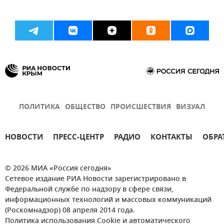
ПОЛИТИКА
ОБЩЕСТВО
ПРОИСШЕСТВИЯ
ВИЗУАЛ
НОВОСТИ
ПРЕСС-ЦЕНТР
РАДИО
КОНТАКТЫ
ОБРА
© 2026 МИА «Россия сегодня»
Сетевое издание РИА Новости зарегистрировано в
Федеральной службе по надзору в сфере связи,
информационных технологий и массовых коммуникаций
(Роскомнадзор) 08 апреля 2014 года.
Политика использования Cookie и автоматического