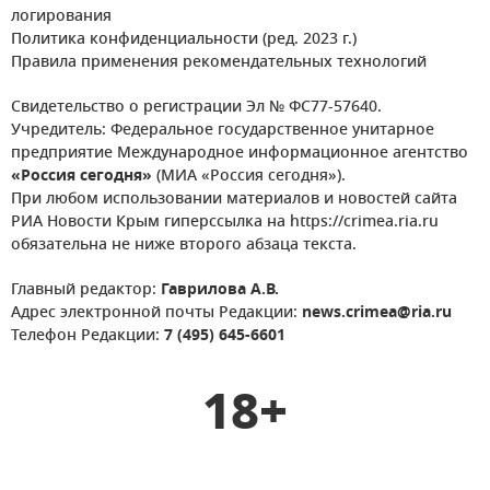
логирования
Политика конфиденциальности (ред. 2023 г.)
Правила применения рекомендательных технологий
Свидетельство о регистрации Эл № ФС77-57640.
Учредитель: Федеральное государственное унитарное
предприятие Международное информационное агентство
«Россия сегодня»
(МИА «Россия сегодня»).
При любом использовании материалов и новостей сайта
РИА Новости Крым гиперссылка на https://crimea.ria.ru
обязательна не ниже второго абзаца текста.
Главный редактор:
Гаврилова А.В.
Адрес электронной почты Редакции:
news.crimea@ria.ru
Телефон Редакции:
7 (495) 645-6601
18+