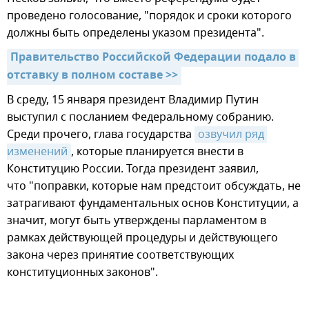
проведено голосование, "порядок и сроки которого
должны быть определены указом президента".
Правительство Российской Федерации подало в 
отставку в полном составе >>
В среду, 15 января президент Владимир Путин
выступил с посланием Федеральному собранию.
Среди прочего, глава государства
озвучил ряд 
изменений
, которые планируется внести в
Конституцию России. Тогда президент заявил,
что "поправки, которые нам предстоит обсуждать, не
затрагивают фундаментальных основ Конституции, а
значит, могут быть утверждены парламентом в
рамках действующей процедуры и действующего
закона через принятие соответствующих
конституционных законов".