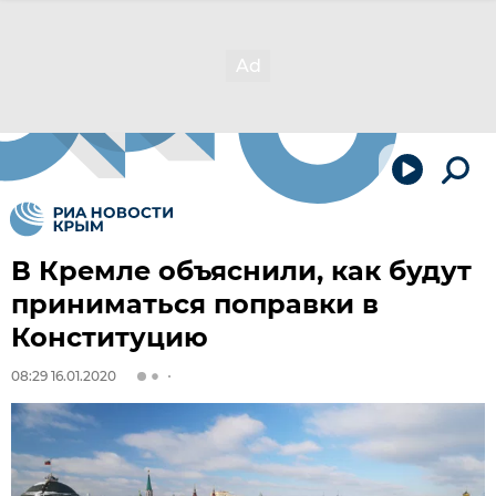
В Кремле объяснили, как будут
приниматься поправки в
Конституцию
08:29 16.01.2020