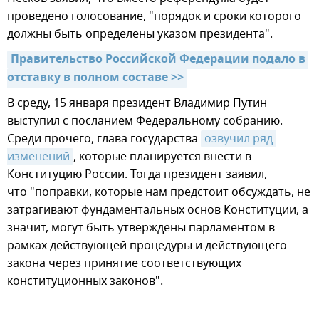
проведено голосование, "порядок и сроки которого
должны быть определены указом президента".
Правительство Российской Федерации подало в 
отставку в полном составе >>
В среду, 15 января президент Владимир Путин
выступил с посланием Федеральному собранию.
Среди прочего, глава государства
озвучил ряд 
изменений
, которые планируется внести в
Конституцию России. Тогда президент заявил,
что "поправки, которые нам предстоит обсуждать, не
затрагивают фундаментальных основ Конституции, а
значит, могут быть утверждены парламентом в
рамках действующей процедуры и действующего
закона через принятие соответствующих
конституционных законов".