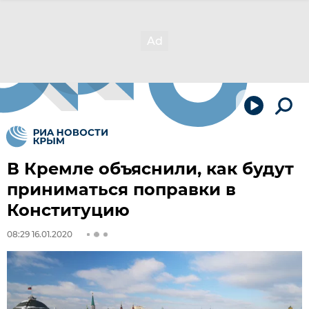
В Кремле объяснили, как будут
приниматься поправки в
Конституцию
08:29 16.01.2020