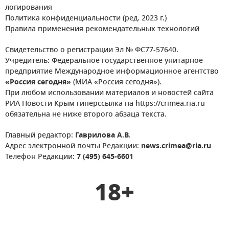
логирования
Политика конфиденциальности (ред. 2023 г.)
Правила применения рекомендательных технологий
Свидетельство о регистрации Эл № ФС77-57640.
Учредитель: Федеральное государственное унитарное
предприятие Международное информационное агентство
«Россия сегодня»
(МИА «Россия сегодня»).
При любом использовании материалов и новостей сайта
РИА Новости Крым гиперссылка на https://crimea.ria.ru
обязательна не ниже второго абзаца текста.
Главный редактор:
Гаврилова А.В.
Адрес электронной почты Редакции:
news.crimea@ria.ru
Телефон Редакции:
7 (495) 645-6601
18+