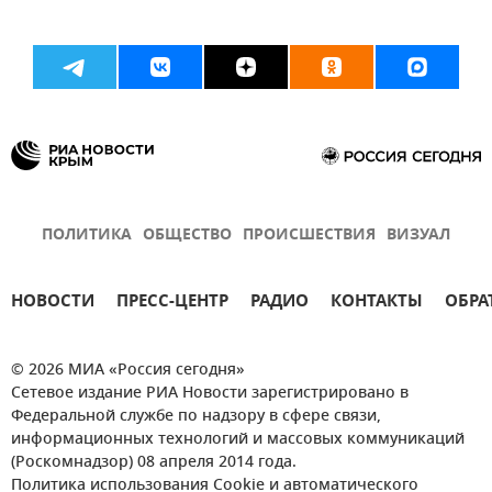
ПОЛИТИКА
ОБЩЕСТВО
ПРОИСШЕСТВИЯ
ВИЗУАЛ
НОВОСТИ
ПРЕСС-ЦЕНТР
РАДИО
КОНТАКТЫ
ОБРА
© 2026 МИА «Россия сегодня»
Сетевое издание РИА Новости зарегистрировано в
Федеральной службе по надзору в сфере связи,
информационных технологий и массовых коммуникаций
(Роскомнадзор) 08 апреля 2014 года.
Политика использования Cookie и автоматического