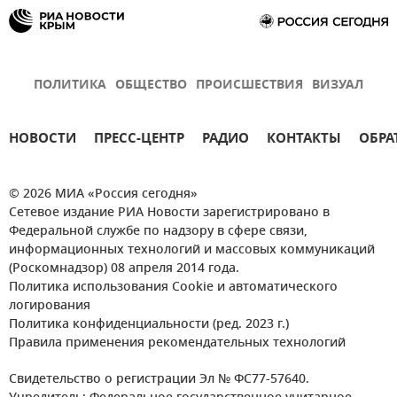
ПОЛИТИКА
ОБЩЕСТВО
ПРОИСШЕСТВИЯ
ВИЗУАЛ
НОВОСТИ
ПРЕСС-ЦЕНТР
РАДИО
КОНТАКТЫ
ОБРА
© 2026 МИА «Россия сегодня»
Сетевое издание РИА Новости зарегистрировано в
Федеральной службе по надзору в сфере связи,
информационных технологий и массовых коммуникаций
(Роскомнадзор) 08 апреля 2014 года.
Политика использования Cookie и автоматического
логирования
Политика конфиденциальности (ред. 2023 г.)
Правила применения рекомендательных технологий
Свидетельство о регистрации Эл № ФС77-57640.