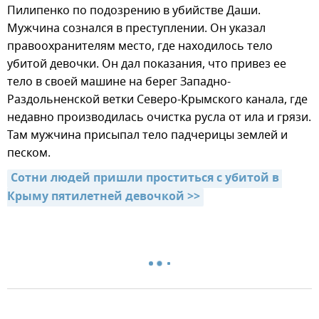
Пилипенко по подозрению в убийстве Даши.
Мужчина сознался в преступлении. Он указал
правоохранителям место, где находилось тело
убитой девочки. Он дал показания, что привез ее
тело в своей машине на берег Западно-
Раздольненской ветки Северо-Крымского канала, где
недавно производилась очистка русла от ила и грязи.
Там мужчина присыпал тело падчерицы землей и
песком.
Сотни людей пришли проститься с убитой в 
Крыму пятилетней девочкой >>