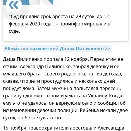
"Суд продлил срок ареста на 29 суток, до 12
февраля 2020 года", – проинформировали в
суде.
Убийство пятилетней Даши Пилипенко >>
Даша Пилипенко пропала 12 ноября. Перед этим ее
отчим, Александр Пилипенко, забрал девочку и ее
младшего брата - своего родного сына - из детсада,
сказав, что дети простудились и несколько дней
побудут дома. Затем мужчина попытался пересечь
границу вдвоем с сыном и уехать на Украину. Когда
ему это не удалось, он вернулся в село и сообщил об
исчезновении девочки полиции. Ребенка искали двое
суток, но безрезультатно.
15 ноября правоохранители арестовали Александра