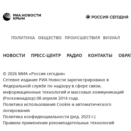
ПОЛИТИКА
ОБЩЕСТВО
ПРОИСШЕСТВИЯ
ВИЗУАЛ
НОВОСТИ
ПРЕСС-ЦЕНТР
РАДИО
КОНТАКТЫ
ОБРА
© 2026 МИА «Россия сегодня»
Сетевое издание РИА Новости зарегистрировано в
Федеральной службе по надзору в сфере связи,
информационных технологий и массовых коммуникаций
(Роскомнадзор) 08 апреля 2014 года.
Политика использования Cookie и автоматического
логирования
Политика конфиденциальности (ред. 2023 г.)
Правила применения рекомендательных технологий