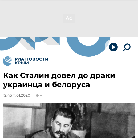
Как Сталин довел до драки
украинца и белоруса
12:45 11.01.2020