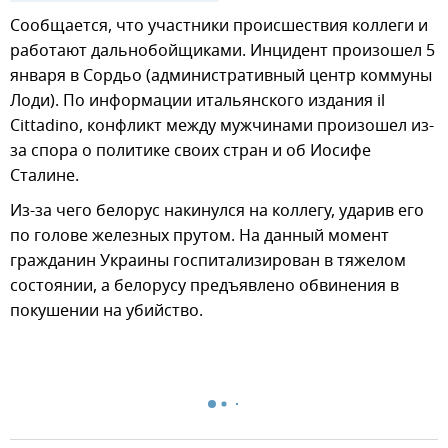
Сообщается, что участники происшествия коллеги и
работают дальнобойщиками. Инцидент произошел 5
января в Сордьо (административный центр коммуны
Лоди). По информации итальянского издания il
Cittadino, конфликт между мужчинами произошел из-
за спора о политике своих стран и об Иосифе
Сталине.
Из-за чего белорус накинулся на коллегу, ударив его
по голове железных прутом. На данный момент
гражданин Украины госпитализирован в тяжелом
состоянии, а белорусу предъявлено обвинения в
покушении на убийство.