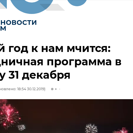
 год к нам мчится:
ничная программа в
 31 декабря
овлено: 18:54 30.12.2019)