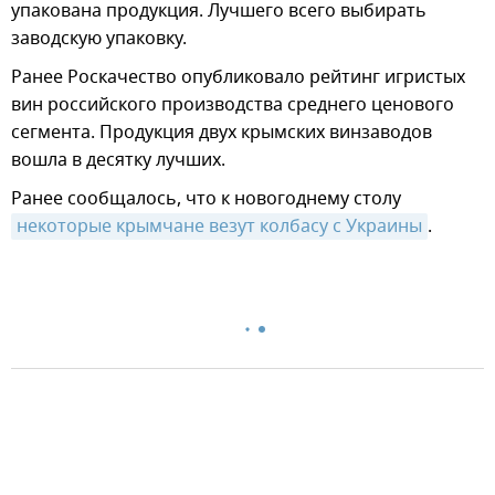
упакована продукция. Лучшего всего выбирать
заводскую упаковку.
Ранее Роскачество опубликовало рейтинг игристых
вин российского производства среднего ценового
сегмента. Продукция двух крымских винзаводов
вошла в десятку лучших.
Ранее сообщалось, что к новогоднему столу
некоторые крымчане везут колбасу с Украины
.