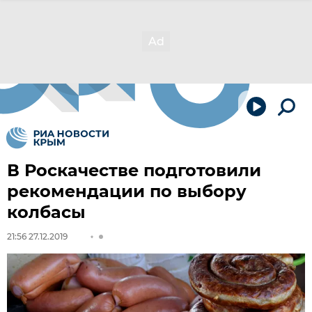
В Роскачестве подготовили
рекомендации по выбору
колбасы
21:56 27.12.2019