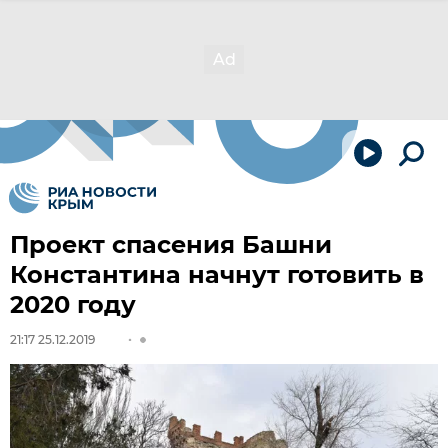
Проект спасения Башни
Константина начнут готовить в
2020 году
21:17 25.12.2019