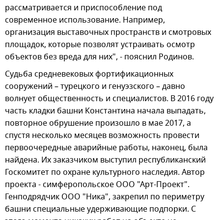
рассматривается и приспособление под
современное использование. Например,
организация выставочных пространств и смотровых
площадок, которые позволят устраивать осмотр
объектов без вреда для них", - пояснил Родинов.
Судьба средневековых фортификационных
сооружений – турецкого и генуэзского – давно
волнует общественность и специалистов. В 2016 году
часть кладки башни Константина начала выпадать,
повторное обрушение произошло в мае 2017, а
спустя несколько месяцев возможность провести
первоочередные аварийные работы, наконец, была
найдена. Их заказчиком выступил республиканский
Госкомитет по охране культурного наследия. Автор
проекта - симферопольское ООО "Арт-Проект".
Генподрядчик ООО "Ника", закрепил по периметру
башни специальные удерживающие подпорки. С