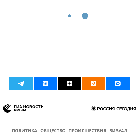
ПОЛИТИКА
ОБЩЕСТВО
ПРОИСШЕСТВИЯ
ВИЗУАЛ