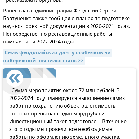
Ранее глава администрации Феодосии Сергей
Бовтуненко также сообщал о планах по подготовке
научно-проектной документации в 2020-2021 годах.
Непосредственно реставрационные работы
намечены на 2022-2024 годы.
Семь феодосийских дач: у особняков на 
набережной появился шанс >>
"Сумма мероприятия около 72 млн рублей. В
2022-2024 году планируется выполнение самих
работ по сохранению объектов, стоимость
которых превышает один млрд рублей.
Инвестиционный пакет подготовлен. В течение
этого годы мы провели все необходимые
работы по оформлению земельного участка,