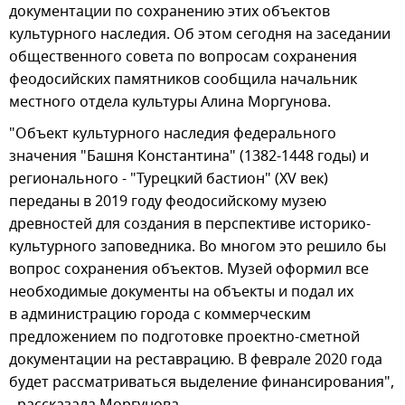
документации по сохранению этих объектов
культурного наследия. Об этом сегодня на заседании
общественного совета по вопросам сохранения
феодосийских памятников сообщила начальник
местного отдела культуры Алина Моргунова.
"Объект культурного наследия федерального
значения "Башня Константина" (1382-1448 годы) и
регионального - "Турецкий бастион" (XV век)
переданы в 2019 году феодосийскому музею
древностей для создания в перспективе историко-
культурного заповедника. Во многом это решило бы
вопрос сохранения объектов. Музей оформил все
необходимые документы на объекты и подал их
в администрацию города с коммерческим
предложением по подготовке проектно-сметной
документации на реставрацию. В феврале 2020 года
будет рассматриваться выделение финансирования",
- рассказала Моргунова.