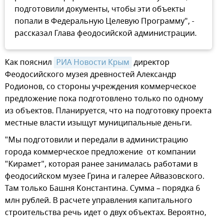
подготовили документы, чтобы эти объекты
попали в Федеральную Целевую Программу", -
рассказал Глава феодосийской администрации.
Как пояснил
РИА Новости Крым
директор
Феодосийского музея древностей Александр
Родионов, со стороны учреждения коммерческое
предложение пока подготовлено только по одному
из объектов. Планируется, что на подготовку проекта
местные власти изыщут муниципальные деньги.
"Мы подготовили и передали в администрацию
города коммерческое предложение от компании
"Кирамет", которая ранее занималась работами в
феодосийском музее Грина и галерее Айвазовского.
Там только Башня Константина. Сумма – порядка 6
млн рублей. В расчете управления капитального
строительства речь идет о двух объектах. Вероятно,