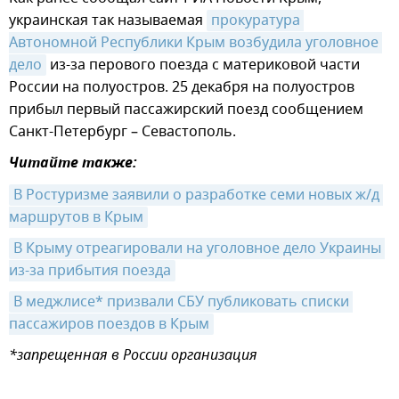
украинская так называемая
прокуратура 
Автономной Республики Крым возбудила уголовное 
дело
из-за перового поезда с материковой части
России на полуостров. 25 декабря на полуостров
прибыл первый пассажирский поезд сообщением
Санкт-Петербург – Севастополь.
Читайте также:
В Ростуризме заявили о разработке семи новых ж/д 
маршрутов в Крым
В Крыму отреагировали на уголовное дело Украины 
из-за прибытия поезда
В меджлисе* призвали СБУ публиковать списки 
пассажиров поездов в Крым
*запрещенная в России организация