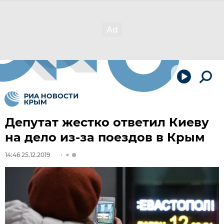
Депутат жестко ответил Киеву
на дело из-за поездов в Крым
14:46 25.12.2019