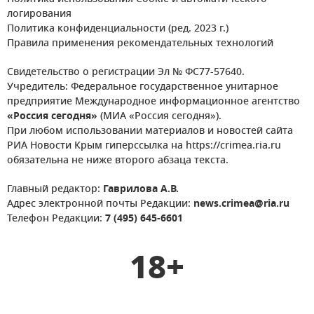
логирования
Политика конфиденциальности (ред. 2023 г.)
Правила применения рекомендательных технологий
Свидетельство о регистрации Эл № ФС77-57640.
Учредитель: Федеральное государственное унитарное
предприятие Международное информационное агентство
«Россия сегодня»
(МИА «Россия сегодня»).
При любом использовании материалов и новостей сайта
РИА Новости Крым гиперссылка на https://crimea.ria.ru
обязательна не ниже второго абзаца текста.
Главный редактор:
Гаврилова А.В.
Адрес электронной почты Редакции:
news.crimea@ria.ru
Телефон Редакции:
7 (495) 645-6601
18+