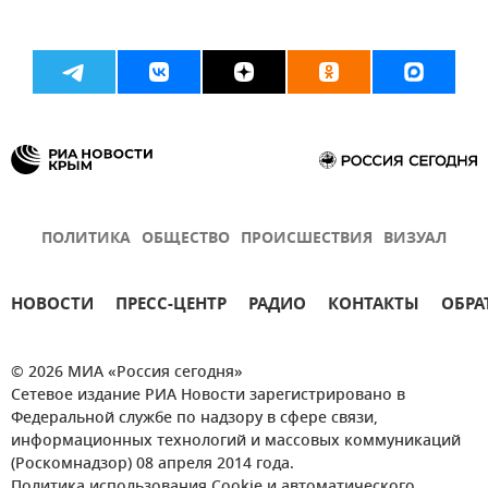
ПОЛИТИКА
ОБЩЕСТВО
ПРОИСШЕСТВИЯ
ВИЗУАЛ
НОВОСТИ
ПРЕСС-ЦЕНТР
РАДИО
КОНТАКТЫ
ОБРА
© 2026 МИА «Россия сегодня»
Сетевое издание РИА Новости зарегистрировано в
Федеральной службе по надзору в сфере связи,
информационных технологий и массовых коммуникаций
(Роскомнадзор) 08 апреля 2014 года.
Политика использования Cookie и автоматического