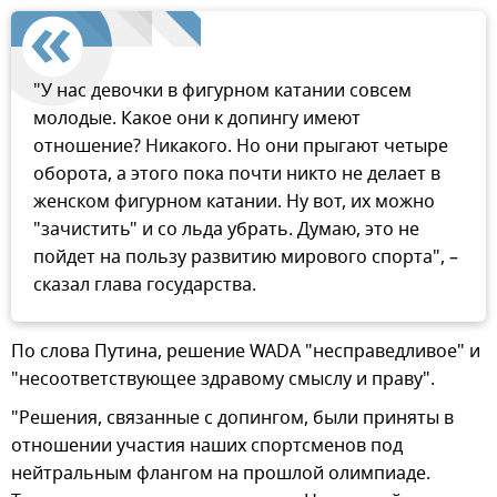
"У нас девочки в фигурном катании совсем
молодые. Какое они к допингу имеют
отношение? Никакого. Но они прыгают четыре
оборота, а этого пока почти никто не делает в
женском фигурном катании. Ну вот, их можно
"зачистить" и со льда убрать. Думаю, это не
пойдет на пользу развитию мирового спорта", –
сказал глава государства.
По слова Путина, решение WADA "несправедливое" и
"несоответствующее здравому смыслу и праву".
"Решения, связанные с допингом, были приняты в
отношении участия наших спортсменов под
нейтральным флангом на прошлой олимпиаде.