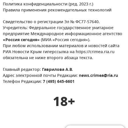
Политика конфиденциальности (ред. 2023 г.)
Правила применения рекомендательных технологий
Свидетельство о регистрации Эл № ФС77-57640.
Учредитель: Федеральное государственное унитарное
предприятие Международное информационное агентство
«Россия сегодня»
(МИА «Россия сегодня»).
При любом использовании материалов и новостей сайта
РИА Новости Крым гиперссылка на https://crimea.ria.ru
обязательна не ниже второго абзаца текста.
Главный редактор:
Гаврилова А.В.
Адрес электронной почты Редакции:
news.crimea@ria.ru
Телефон Редакции:
7 (495) 645-6601
18+