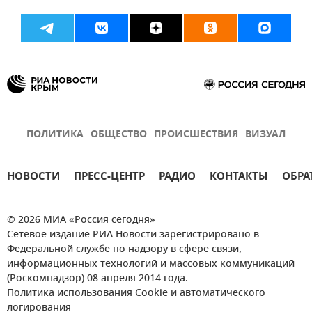
ПОЛИТИКА
ОБЩЕСТВО
ПРОИСШЕСТВИЯ
ВИЗУАЛ
НОВОСТИ
ПРЕСС-ЦЕНТР
РАДИО
КОНТАКТЫ
ОБРА
© 2026 МИА «Россия сегодня»
Сетевое издание РИА Новости зарегистрировано в
Федеральной службе по надзору в сфере связи,
информационных технологий и массовых коммуникаций
(Роскомнадзор) 08 апреля 2014 года.
Политика использования Cookie и автоматического
логирования