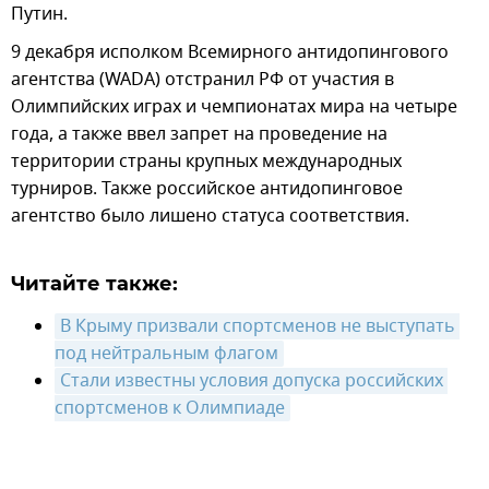
Путин.
9 декабря исполком Всемирного антидопингового
агентства (WADA) отстранил РФ от участия в
Олимпийских играх и чемпионатах мира на четыре
года, а также ввел запрет на проведение на
территории страны крупных международных
турниров. Также российское антидопинговое
агентство было лишено статуса соответствия.
Читайте также:
В Крыму призвали спортсменов не выступать 
под нейтральным флагом
Стали известны условия допуска российских 
спортсменов к Олимпиаде