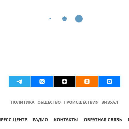
ПОЛИТИКА
ОБЩЕСТВО
ПРОИСШЕСТВИЯ
ВИЗУАЛ
ПРЕСС-ЦЕНТР
РАДИО
КОНТАКТЫ
ОБРАТНАЯ СВЯЗЬ