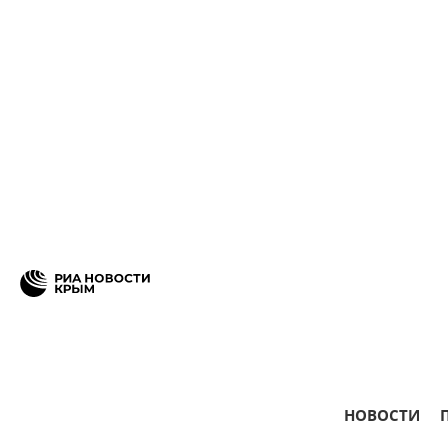
НОВОСТИ