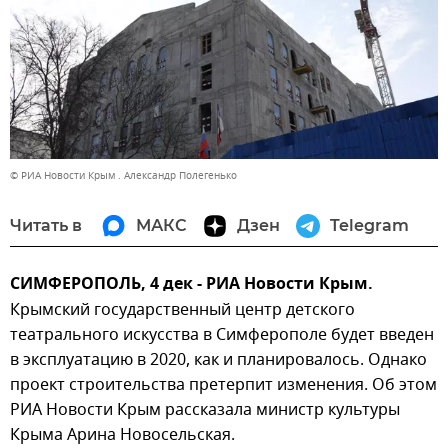
© РИА Новости Крым . Александр Полегенько
Читать в
МАКС
Дзен
Telegram
СИМФЕРОПОЛЬ, 4 дек - РИА Новости Крым.
Крымский государственный центр детского
театрального искусства в Симферополе будет введен
в эксплуатацию в 2020, как и планировалось. Однако
проект строительства претерпит изменения. Об этом
РИА Новости Крым рассказала министр культуры
Крыма Арина Новосельская.