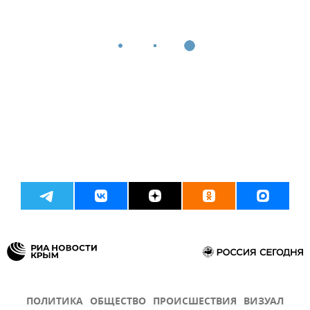
ПОЛИТИКА
ОБЩЕСТВО
ПРОИСШЕСТВИЯ
ВИЗУАЛ