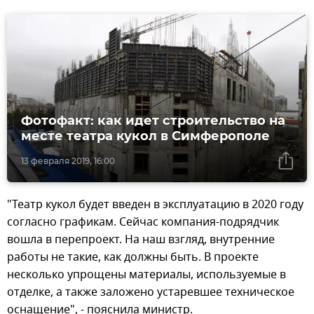
Фотофакт: как идет строительство на
месте театра кукол в Симферополе
13 февраля 2019, 16:00
"Театр кукол будет введен в эксплуатацию в 2020 году
согласно графикам. Сейчас компания-подрядчик
вошла в перепроект. На наш взгляд, внутренние
работы не такие, как должны быть. В проекте
несколько упрощены материалы, используемые в
отделке, а также заложено устаревшее техническое
оснащение", - пояснила министр.