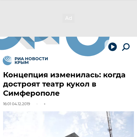
Концепция изменилась: когда
достроят театр кукол в
Симферополе
16:01 04.12.2019