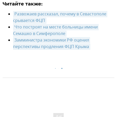
Читайте также:
Развожаев рассказал, почему в Севастополе 
срывается ФЦП
Что построят на месте больницы имени 
Семашко в Симферополе
Замминистра экономики РФ оценил 
перспективы продления ФЦП Крыма