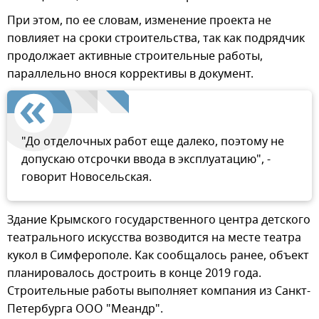
При этом, по ее словам, изменение проекта не
повлияет на сроки строительства, так как подрядчик
продолжает активные строительные работы,
параллельно внося коррективы в документ.
"До отделочных работ еще далеко, поэтому не
допускаю отсрочки ввода в эксплуатацию", -
говорит Новосельская.
Здание Крымского государственного центра детского
театрального искусства возводится на месте театра
кукол в Симферополе. Как сообщалось ранее, объект
планировалось достроить в конце 2019 года.
Строительные работы выполняет компания из Санкт-
Петербурга ООО "Меандр".