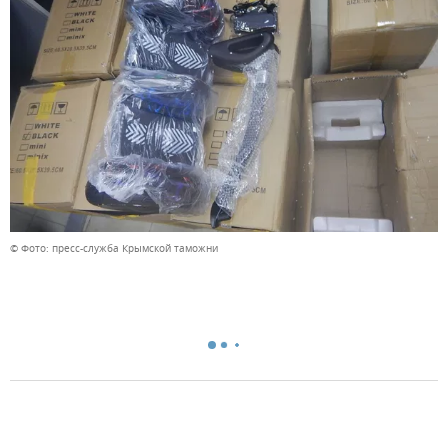
© Фото: пресс-служба Крымской таможни