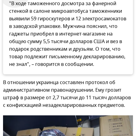
"В ходе таможенного досмотра за фанерной
стенкой в салоне микроавтобуса таможенники
выявили 59 гироскутеров и 12 электросамокатов
в заводской упаковке. Мужчина пояснил, что
гаджеты приобрел в интернет-магазине на
общую сумму 5,5 тысячи долларов США и вез в
подарок родственникам и друзьям. О том, что
товар подлежит письменному декларированию,
не знал", – говорится в сообщении.
В отношении украинца составлен протокол об
административном правонарушении. Ему грозит
штраф в размере от 2,7 тысячи до 11 тысяч долларов
с конфискацией незадекларированных предметов.