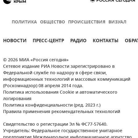
ПОЛИТИКА
ОБЩЕСТВО
ПРОИСШЕСТВИЯ
ВИЗУАЛ
НОВОСТИ
ПРЕСС-ЦЕНТР
РАДИО
КОНТАКТЫ
ОБРА
© 2026 МИА «Россия сегодня»
Сетевое издание РИА Новости зарегистрировано в
Федеральной службе по надзору в сфере связи,
информационных технологий и массовых коммуникаций
(Роскомнадзор) 08 апреля 2014 года.
Политика использования Cookie и автоматического
логирования
Политика конфиденциальности (ред. 2023 г.)
Правила применения рекомендательных технологий
Свидетельство о регистрации Эл № ФС77-57640.
Учредитель: Федеральное государственное унитарное
предприятие Международное информационное агентство