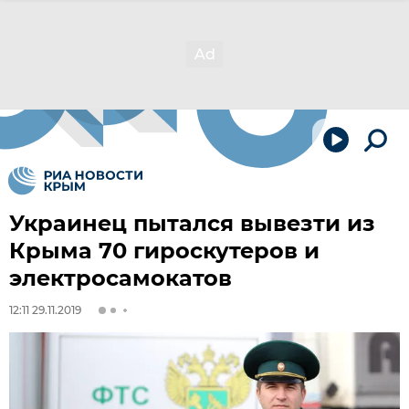
Украинец пытался вывезти из
Крыма 70 гироскутеров и
электросамокатов
12:11 29.11.2019