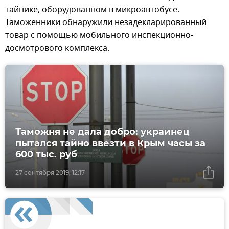
тайнике, оборудованном в микроавтобусе.
Таможенники обнаружили незадекларированный
товар с помощью мобильного инспекционно-
досмотрового комплекса.
Таможня не дала добро: украинец
пытался тайно ввезти в Крым часы за
600 тыс. руб
27 сентября 2019, 12:17