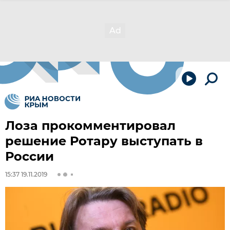
Лоза прокомментировал
решение Ротару выступать в
России
15:37 19.11.2019