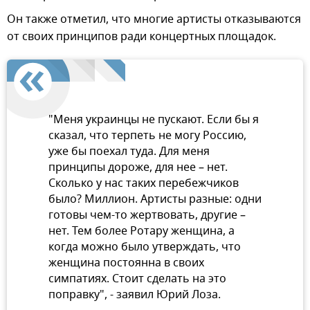
Он также отметил, что многие артисты отказываются
от своих принципов ради концертных площадок.
"Меня украинцы не пускают. Если бы я
сказал, что терпеть не могу Россию,
уже бы поехал туда. Для меня
принципы дороже, для нее – нет.
Сколько у нас таких перебежчиков
было? Миллион. Артисты разные: одни
готовы чем-то жертвовать, другие –
нет. Тем более Ротару женщина, а
когда можно было утверждать, что
женщина постоянна в своих
симпатиях. Стоит сделать на это
поправку", - заявил Юрий Лоза.