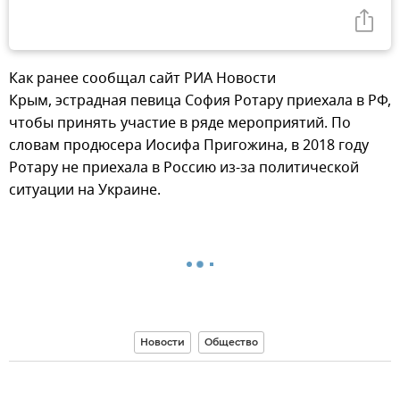
Как ранее сообщал сайт РИА Новости
Крым, эстрадная певица София Ротару приехала в РФ,
чтобы принять участие в ряде мероприятий. По
словам продюсера Иосифа Пригожина, в 2018 году
Ротару не приехала в Россию из-за политической
ситуации на Украине.
Новости
Общество