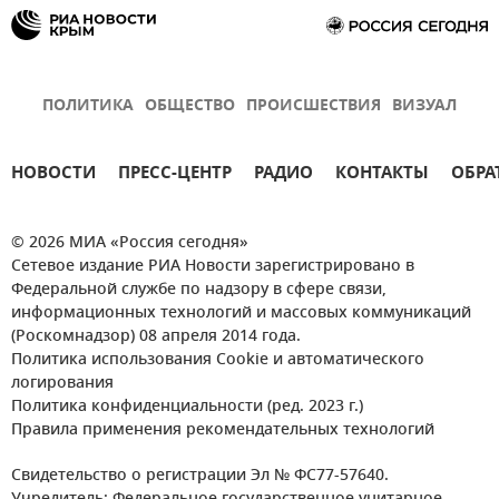
ПОЛИТИКА
ОБЩЕСТВО
ПРОИСШЕСТВИЯ
ВИЗУАЛ
НОВОСТИ
ПРЕСС-ЦЕНТР
РАДИО
КОНТАКТЫ
ОБРА
© 2026 МИА «Россия сегодня»
Сетевое издание РИА Новости зарегистрировано в
Федеральной службе по надзору в сфере связи,
информационных технологий и массовых коммуникаций
(Роскомнадзор) 08 апреля 2014 года.
Политика использования Cookie и автоматического
логирования
Политика конфиденциальности (ред. 2023 г.)
Правила применения рекомендательных технологий
Свидетельство о регистрации Эл № ФС77-57640.