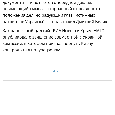
документа — и вот готов очередной доклад,
не имеющий смысла, оторванный от реального
положения дел, но радующий глаз "истинных
патриотов Украины", — подытожил Дмитрий Белик.
Как ранее сообщал сайт РИА Новости Крым, НАТО
опубликовало заявление совместной с Украиной
комиссии, в котором призвал вернуть Киеву
контроль над полуостровом.