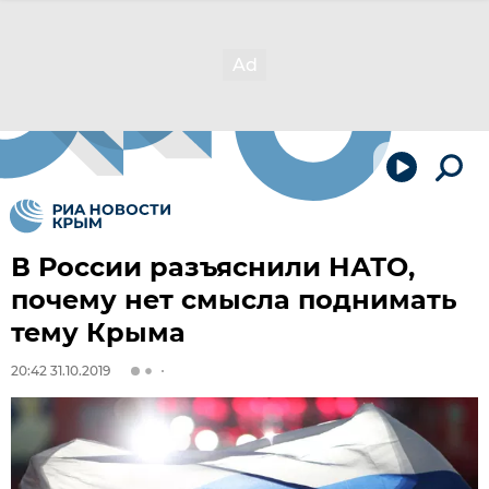
В России разъяснили НАТО,
почему нет смысла поднимать
тему Крыма
20:42 31.10.2019