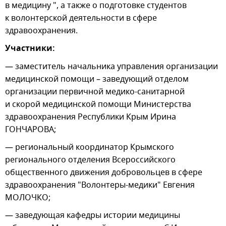
в медицину ", а также о подготовке студентов
к волонтерской деятельности в сфере
здравоохранения.
Участники:
— заместитель начальника управления организации
медицинской помощи – заведующий отделом
организации первичной медико-санитарной
и скорой медицинской помощи Министерства
здравоохранения Республики Крым Ирина
ГОНЧАРОВА;
— региональный координатор Крымского
регионального отделения Всероссийского
общественного движения добровольцев в сфере
здравоохранения "Волонтеры-медики" Евгения
МОЛОЧКО;
— заведующая кафедры истории медицины