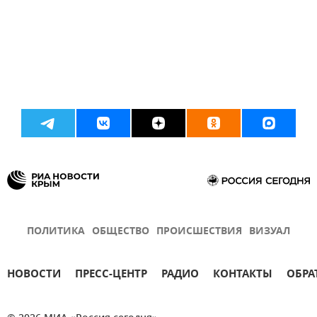
ПОЛИТИКА
ОБЩЕСТВО
ПРОИСШЕСТВИЯ
ВИЗУАЛ
НОВОСТИ
ПРЕСС-ЦЕНТР
РАДИО
КОНТАКТЫ
ОБРА