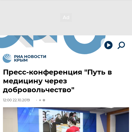
Пресс-конференция "Путь в
медицину через
добровольчество"
12:00 22.10.2019