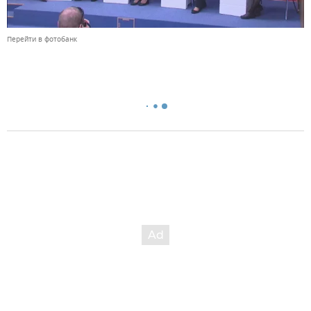
Перейти в фотобанк