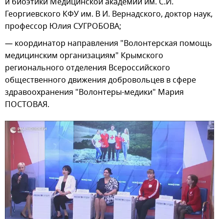
и биоэтики Медицинской академии им. С.И.
Георгиевского КФУ им. В И. Вернадского, доктор наук,
профессор Юлия СУГРОБОВА;
— координатор направления "Волонтерская помощь
медицинским организациям" Крымского
регионального отделения Всероссийского
общественного движения добровольцев в сфере
здравоохранения "Волонтеры-медики" Мария
ПОСТОВАЯ.