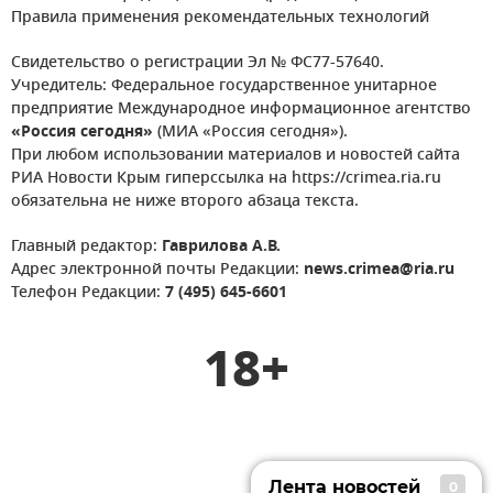
Правила применения рекомендательных технологий
Свидетельство о регистрации Эл № ФС77-57640.
Учредитель: Федеральное государственное унитарное
предприятие Международное информационное агентство
«Россия сегодня»
(МИА «Россия сегодня»).
При любом использовании материалов и новостей сайта
РИА Новости Крым гиперссылка на https://crimea.ria.ru
обязательна не ниже второго абзаца текста.
Главный редактор:
Гаврилова А.В.
Адрес электронной почты Редакции:
news.crimea@ria.ru
Телефон Редакции:
7 (495) 645-6601
18+
Лента новостей
0