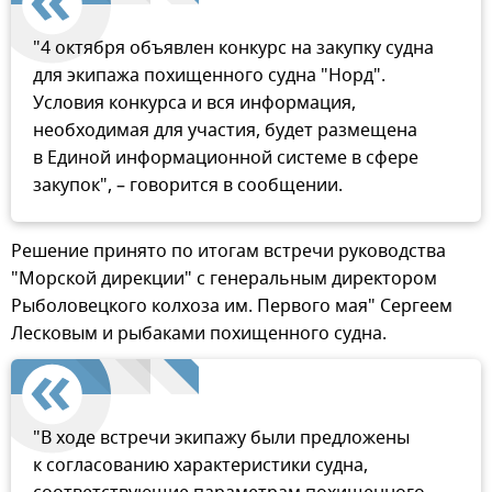
"4 октября объявлен конкурс на закупку судна
для экипажа похищенного судна "Норд".
Условия конкурса и вся информация,
необходимая для участия, будет размещена
в Единой информационной системе в сфере
закупок", – говорится в сообщении.
Решение принято по итогам встречи руководства
"Морской дирекции" с генеральным директором
Рыболовецкого колхоза им. Первого мая" Сергеем
Лесковым и рыбаками похищенного судна.
"В ходе встречи экипажу были предложены
к согласованию характеристики судна,