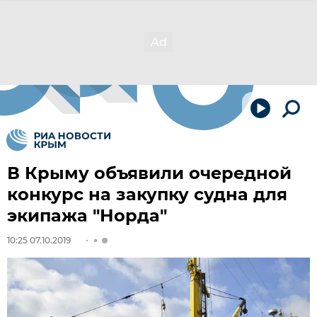
В Крыму объявили очередной
конкурс на закупку судна для
экипажа "Норда"
10:25 07.10.2019