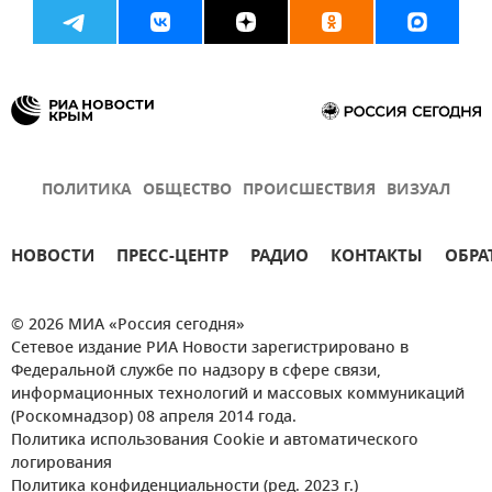
ПОЛИТИКА
ОБЩЕСТВО
ПРОИСШЕСТВИЯ
ВИЗУАЛ
НОВОСТИ
ПРЕСС-ЦЕНТР
РАДИО
КОНТАКТЫ
ОБРА
© 2026 МИА «Россия сегодня»
Сетевое издание РИА Новости зарегистрировано в
Федеральной службе по надзору в сфере связи,
информационных технологий и массовых коммуникаций
(Роскомнадзор) 08 апреля 2014 года.
Политика использования Cookie и автоматического
логирования
Политика конфиденциальности (ред. 2023 г.)