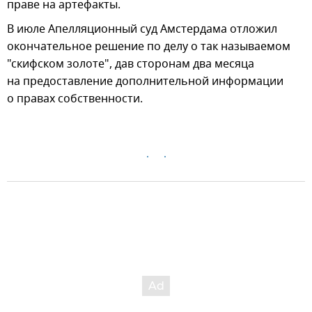
праве на артефакты.
В июле Апелляционный суд Амстердама отложил
окончательное решение по делу о так называемом
"скифском золоте", дав сторонам два месяца
на предоставление дополнительной информации
о правах собственности.