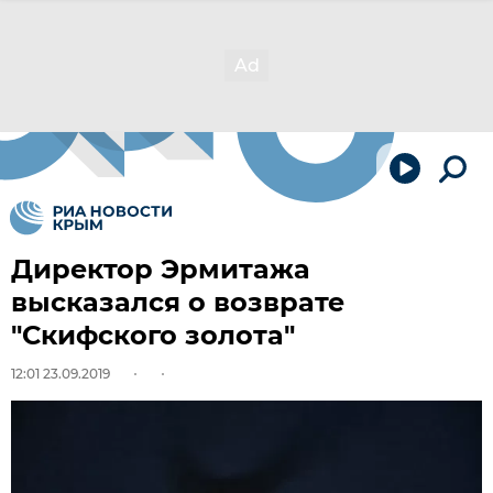
Директор Эрмитажа
высказался о возврате
"Скифского золота"
12:01 23.09.2019