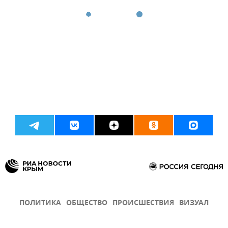
ПОЛИТИКА
ОБЩЕСТВО
ПРОИСШЕСТВИЯ
ВИЗУАЛ