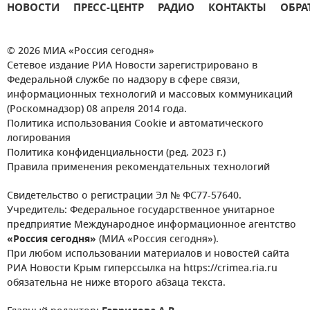
НОВОСТИ
ПРЕСС-ЦЕНТР
РАДИО
КОНТАКТЫ
ОБРА
© 2026 МИА «Россия сегодня»
Сетевое издание РИА Новости зарегистрировано в
Федеральной службе по надзору в сфере связи,
информационных технологий и массовых коммуникаций
(Роскомнадзор) 08 апреля 2014 года.
Политика использования Cookie и автоматического
логирования
Политика конфиденциальности (ред. 2023 г.)
Правила применения рекомендательных технологий
Свидетельство о регистрации Эл № ФС77-57640.
Учредитель: Федеральное государственное унитарное
предприятие Международное информационное агентство
«Россия сегодня»
(МИА «Россия сегодня»).
При любом использовании материалов и новостей сайта
РИА Новости Крым гиперссылка на https://crimea.ria.ru
обязательна не ниже второго абзаца текста.