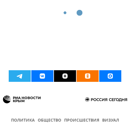
ПОЛИТИКА
ОБЩЕСТВО
ПРОИСШЕСТВИЯ
ВИЗУАЛ