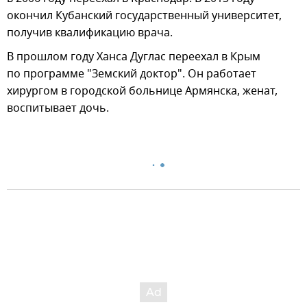
окончил Кубанский государственный университет,
получив квалификацию врача.
В прошлом году Ханса Дуглас переехал в Крым
по программе "Земский доктор". Он работает
хирургом в городской больнице Армянска, женат,
воспитывает дочь.