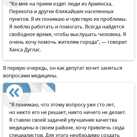
"Ко мне на прием ездят люди из Армянска,
Перекопа и других ближайших населенных
пунктов. Я их понимаю и чувствую их проблемы.
Я люблю работать и помогать. Всегда найдется
свободное время, чтобы выслушать человека. Я
очень хочу помочь жителям города", — говорит
Ханса Дуглас.
В первую очередь, он как депутат хочет заняться
вопросами медицины.
"Я понимаю, что этому вопросу уже сто лет,
но никто его не решает, никто ничего не делает.
Я ставлю своей задачей улучшение качества
медицины в своем районе, хочу привлечь сюда
специалистов. Для этого необходимо создать