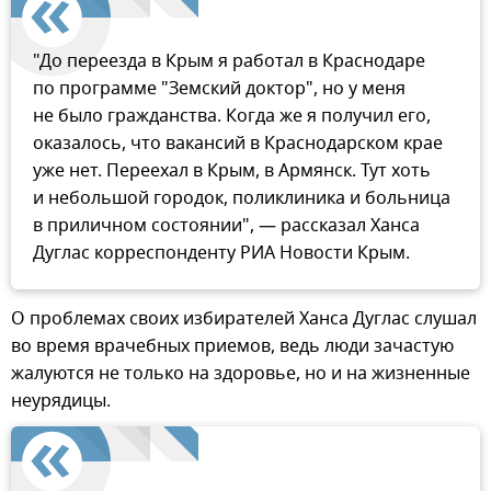
"До переезда в Крым я работал в Краснодаре
по программе "Земский доктор", но у меня
не было гражданства. Когда же я получил его,
оказалось, что вакансий в Краснодарском крае
уже нет. Переехал в Крым, в Армянск. Тут хоть
и небольшой городок, поликлиника и больница
в приличном состоянии", — рассказал Ханса
Дуглас корреспонденту РИА Новости Крым.
О проблемах своих избирателей Ханса Дуглас слушал
во время врачебных приемов, ведь люди зачастую
жалуются не только на здоровье, но и на жизненные
неурядицы.