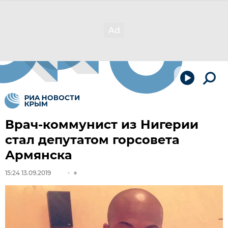
Врач-коммунист из Нигерии
стал депутатом горсовета
Армянска
15:24 13.09.2019