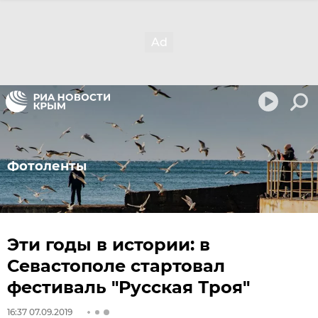
Фотоленты
Эти годы в истории: в
Севастополе стартовал
фестиваль "Русская Троя"
16:37 07.09.2019