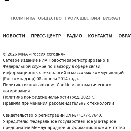
ПОЛИТИКА
ОБЩЕСТВО
ПРОИСШЕСТВИЯ
ВИЗУАЛ
НОВОСТИ
ПРЕСС-ЦЕНТР
РАДИО
КОНТАКТЫ
ОБРА
© 2026 МИА «Россия сегодня»
Сетевое издание РИА Новости зарегистрировано в
Федеральной службе по надзору в сфере связи,
информационных технологий и массовых коммуникаций
(Роскомнадзор) 08 апреля 2014 года.
Политика использования Cookie и автоматического
логирования
Политика конфиденциальности (ред. 2023 г.)
Правила применения рекомендательных технологий
Свидетельство о регистрации Эл № ФС77-57640.
Учредитель: Федеральное государственное унитарное
предприятие Международное информационное агентство