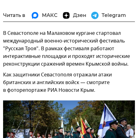
Читать в
МАКС
Дзен
Telegram
В Севастополе на Малаховом кургане стартовал
международный военно-исторический фестиваль
"Русская Троя". В рамках фестиваля работают
интерактивные площадки и проходят исторические
реконструкции сражений времен Крымской войны.
Как защитники Севастополя отражали атаки
британских и английских войск — смотрите
в фоторепортаже РИА Новости Крым.