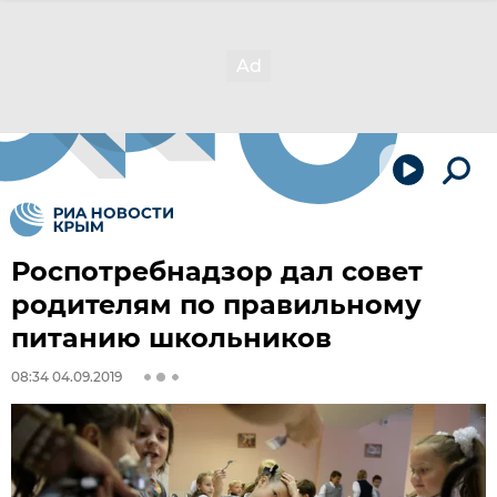
Роспотребнадзор дал совет
родителям по правильному
питанию школьников
08:34 04.09.2019