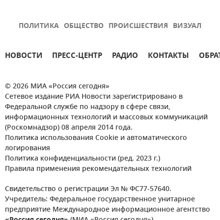
ПОЛИТИКА
ОБЩЕСТВО
ПРОИСШЕСТВИЯ
ВИЗУАЛ
НОВОСТИ
ПРЕСС-ЦЕНТР
РАДИО
КОНТАКТЫ
ОБРА
© 2026 МИА «Россия сегодня»
Сетевое издание РИА Новости зарегистрировано в
Федеральной службе по надзору в сфере связи,
информационных технологий и массовых коммуникаций
(Роскомнадзор) 08 апреля 2014 года.
Политика использования Cookie и автоматического
логирования
Политика конфиденциальности (ред. 2023 г.)
Правила применения рекомендательных технологий
Свидетельство о регистрации Эл № ФС77-57640.
Учредитель: Федеральное государственное унитарное
предприятие Международное информационное агентство