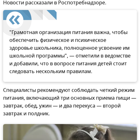
Новости рассказали в Роспотребнадзоре.
"Грамотная организация питания важна, чтобы
обеспечить физическое и психическое
здоровье школьника, полноценное усвоение им
школьной программы", — отметили в ведомстве
и добавили, что в вопросе питания детей стоит
следовать нескольким правилам.
Специалисты рекомендуют соблюдать четкий режим
питания, включающий три основных приема пищи —
завтрак, обед, ужин — и два перекуса — второй
завтрак и полдник.