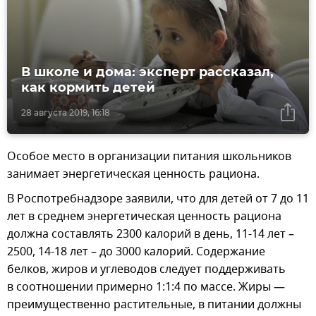
В школе и дома: эксперт рассказал,
как кормить детей
28 августа 2019, 16:18
Особое место в организации питания школьников
занимает энергетическая ценность рациона.
В Роспотребнадзоре заявили, что для детей от 7 до 11
лет в среднем энергетическая ценность рациона
должна составлять 2300 калорий в день, 11-14 лет –
2500, 14-18 лет – до 3000 калорий. Содержание
белков, жиров и углеводов следует поддерживать
в соотношении примерно 1:1:4 по массе. Жиры —
преимущественно растительные, в питании должны