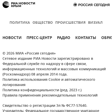
ПОЛИТИКА
ОБЩЕСТВО
ПРОИСШЕСТВИЯ
ВИЗУАЛ
НОВОСТИ
ПРЕСС-ЦЕНТР
РАДИО
КОНТАКТЫ
ОБРА
© 2026 МИА «Россия сегодня»
Сетевое издание РИА Новости зарегистрировано в
Федеральной службе по надзору в сфере связи,
информационных технологий и массовых коммуникаций
(Роскомнадзор) 08 апреля 2014 года.
Политика использования Cookie и автоматического
логирования
Политика конфиденциальности (ред. 2023 г.)
Правила применения рекомендательных технологий
Свидетельство о регистрации Эл № ФС77-57640.
Учредитель: Федеральное государственное унитарное