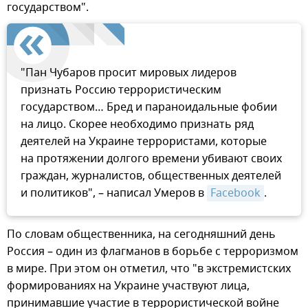
государством".
"Пан Чубаров просит мировых лидеров
признать Россию террористическим
государством… Бред и параноидальные фобии
на лицо. Скорее необходимо признать ряд
деятелей на Украине террористами, которые
на протяжении долгого времени убивают своих
граждан, журналистов, общественных деятелей
и политиков", – написал Умеров в
Facebook
.
По словам общественника, на сегодняшний день
Россия – один из флагманов в борьбе с терроризмом
в мире. При этом он отметил, что "в экстремистских
формированиях на Украине участвуют лица,
принимавшие участие в террористической войне