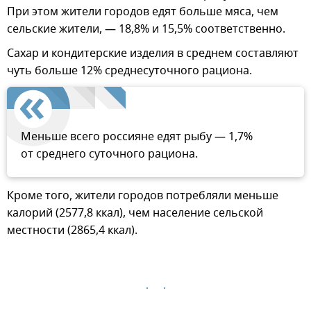
При этом жители городов едят больше мяса, чем
сельские жители, — 18,8% и 15,5% соответственно.
Сахар и кондитерские изделия в среднем составляют
чуть больше 12% среднесуточного рациона.
Меньше всего россияне едят рыбу — 1,7%
от среднего суточного рациона.
Кроме того, жители городов потребляли меньше
калорий (2577,8 ккал), чем население сельской
местности (2865,4 ккал).