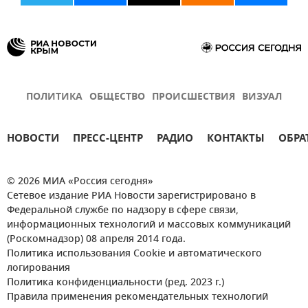
ПОЛИТИКА
ОБЩЕСТВО
ПРОИСШЕСТВИЯ
ВИЗУАЛ
НОВОСТИ
ПРЕСС-ЦЕНТР
РАДИО
КОНТАКТЫ
ОБРА
© 2026 МИА «Россия сегодня»
Сетевое издание РИА Новости зарегистрировано в
Федеральной службе по надзору в сфере связи,
информационных технологий и массовых коммуникаций
(Роскомнадзор) 08 апреля 2014 года.
Политика использования Cookie и автоматического
логирования
Политика конфиденциальности (ред. 2023 г.)
Правила применения рекомендательных технологий