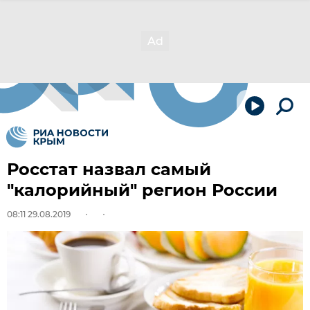
Росстат назвал самый
"калорийный" регион России
08:11 29.08.2019