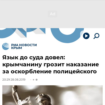
Язык до суда довел:
крымчанину грозит наказание
за оскорбление полицейского
20:29 28.08.2019