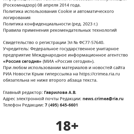
(Роскомнадзор) 08 апреля 2014 года.
Политика использования Cookie и автоматического
логирования
Политика конфиденциальности (ред. 2023 г.)
Правила применения рекомендательных технологий
Свидетельство о регистрации Эл № ФС77-57640.
Учредитель: Федеральное государственное унитарное
предприятие Международное информационное агентство
«Россия сегодня»
(МИА «Россия сегодня»).
При любом использовании материалов и новостей сайта
РИА Новости Крым гиперссылка на https://crimea.ria.ru
обязательна не ниже второго абзаца текста.
Главный редактор:
Гаврилова А.В.
Адрес электронной почты Редакции:
news.crimea@ria.ru
Телефон Редакции:
7 (495) 645-6601
18+