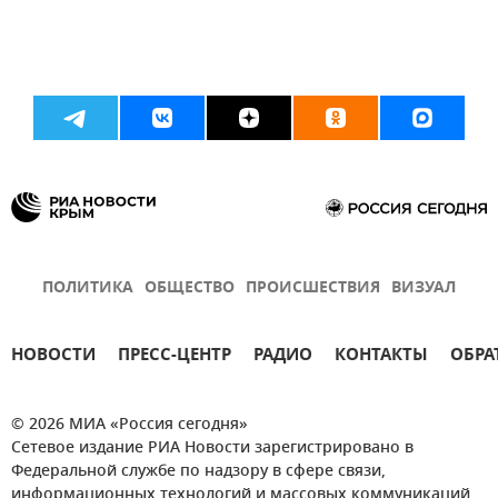
ПОЛИТИКА
ОБЩЕСТВО
ПРОИСШЕСТВИЯ
ВИЗУАЛ
НОВОСТИ
ПРЕСС-ЦЕНТР
РАДИО
КОНТАКТЫ
ОБРА
© 2026 МИА «Россия сегодня»
Сетевое издание РИА Новости зарегистрировано в
Федеральной службе по надзору в сфере связи,
информационных технологий и массовых коммуникаций