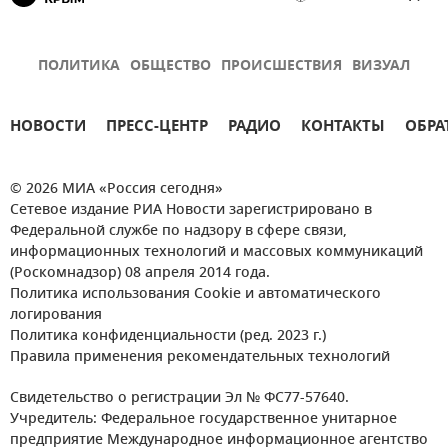
ПОЛИТИКА
ОБЩЕСТВО
ПРОИСШЕСТВИЯ
ВИЗУАЛ
НОВОСТИ
ПРЕСС-ЦЕНТР
РАДИО
КОНТАКТЫ
ОБРА
© 2026 МИА «Россия сегодня»
Сетевое издание РИА Новости зарегистрировано в
Федеральной службе по надзору в сфере связи,
информационных технологий и массовых коммуникаций
(Роскомнадзор) 08 апреля 2014 года.
Политика использования Cookie и автоматического
логирования
Политика конфиденциальности (ред. 2023 г.)
Правила применения рекомендательных технологий
Свидетельство о регистрации Эл № ФС77-57640.
Учредитель: Федеральное государственное унитарное
предприятие Международное информационное агентство