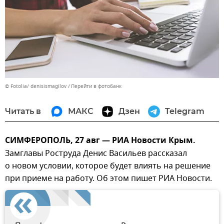
© Fotolia/ denisismagilov
Перейти в фотобанк
Читать в
МАКС
Дзен
Telegram
СИМФЕРОПОЛЬ, 27 авг — РИА Новости Крым.
Замглавы Роструда Денис Васильев рассказал
о новом условии, которое будет влиять на решение
при приеме на работу. Об этом пишет РИА Новости.