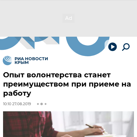
Опыт волонтерства станет
преимуществом при приеме на
работу
10:10 27.08.2019