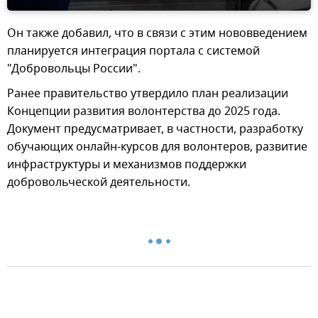
Он также добавил, что в связи с этим нововведением
планируется интеграция портала с системой
"Добровольцы России".
Ранее правительство утвердило план реализации
Концепции развития волонтерства до 2025 года.
Документ предусматривает, в частности, разработку
обучающих онлайн-курсов для волонтеров, развитие
инфраструктуры и механизмов поддержки
добровольческой деятельности.