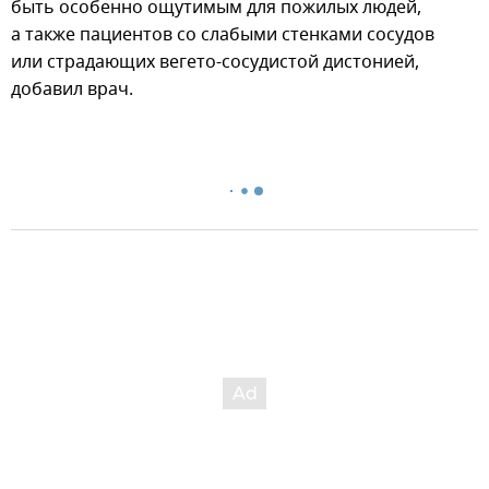
быть особенно ощутимым для пожилых людей,
а также пациентов со слабыми стенками сосудов
или страдающих вегето-сосудистой дистонией,
добавил врач.