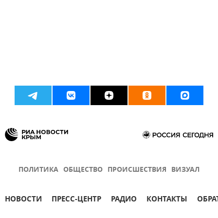
ПОЛИТИКА
ОБЩЕСТВО
ПРОИСШЕСТВИЯ
ВИЗУАЛ
НОВОСТИ
ПРЕСС-ЦЕНТР
РАДИО
КОНТАКТЫ
ОБРА