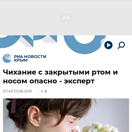
Чихание с закрытыми ртом и
носом опасно - эксперт
07:49 27.08.2019