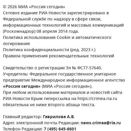
© 2026 МИА «Россия сегодня»
Сетевое издание РИА Новости зарегистрировано в
Федеральной службе по надзору в сфере связи,
информационных технологий и массовых коммуникаций
(Роскомнадзор) 08 апреля 2014 года.
Политика использования Cookie и автоматического
логирования
Политика конфиденциальности (ред. 2023 г.)
Правила применения рекомендательных технологий
Свидетельство о регистрации Эл № ФС77-57640.
Учредитель: Федеральное государственное унитарное
предприятие Международное информационное агентство
«Россия сегодня»
(МИА «Россия сегодня»).
При любом использовании материалов и новостей сайта
РИА Новости Крым гиперссылка на https://crimea.ria.ru
обязательна не ниже второго абзаца текста.
Главный редактор:
Гаврилова А.В.
Адрес электронной почты Редакции:
news.crimea@ria.ru
Телефон Редакции:
7 (495) 645-6601