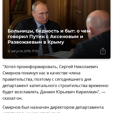
Больницы, бедность и быт: о чем
говорил Путин с Аксеновым и
Развожаевым в Крыму
12 августа 2019, 17:52
"Хотел проинформировать, Сергей Николаевич
Смирнов покинул нас в качестве члена
правительства, поэтому с сегодняшнего дня
департамент капитального строительства временно
будет возглавлять Даниил Юрьевич Кириллкин", —
сказал он
.
Смирнов был назначен директором департамента