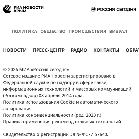
ПОЛИТИКА
ОБЩЕСТВО
ПРОИСШЕСТВИЯ
ВИЗУАЛ
НОВОСТИ
ПРЕСС-ЦЕНТР
РАДИО
КОНТАКТЫ
ОБРА
© 2026 МИА «Россия сегодня»
Сетевое издание РИА Новости зарегистрировано в
Федеральной службе по надзору в сфере связи,
информационных технологий и массовых коммуникаций
(Роскомнадзор) 08 апреля 2014 года.
Политика использования Cookie и автоматического
логирования
Политика конфиденциальности (ред. 2023 г.)
Правила применения рекомендательных технологий
Свидетельство о регистрации Эл № ФС77-57640.