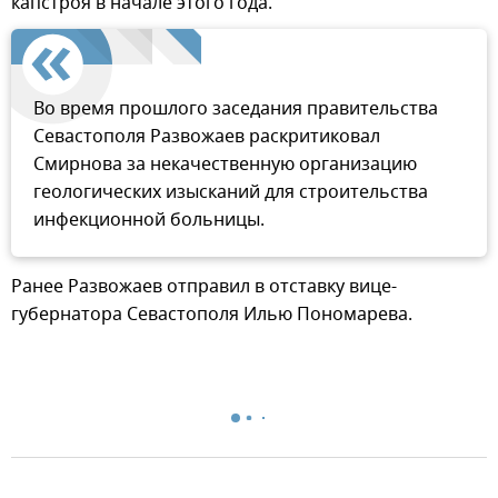
капстроя в начале этого года.
Во время прошлого заседания правительства
Севастополя Развожаев раскритиковал
Смирнова за некачественную организацию
геологических изысканий для строительства
инфекционной больницы.
Ранее Развожаев отправил в отставку вице-
губернатора Севастополя Илью Пономарева.