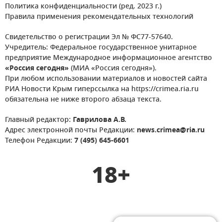
Политика конфиденциальности (ред. 2023 г.)
Правила применения рекомендательных технологий
Свидетельство о регистрации Эл № ФС77-57640.
Учредитель: Федеральное государственное унитарное
предприятие Международное информационное агентство
«Россия сегодня»
(МИА «Россия сегодня»).
При любом использовании материалов и новостей сайта
РИА Новости Крым гиперссылка на https://crimea.ria.ru
обязательна не ниже второго абзаца текста.
Главный редактор:
Гаврилова А.В.
Адрес электронной почты Редакции:
news.crimea@ria.ru
Телефон Редакции:
7 (495) 645-6601
18+