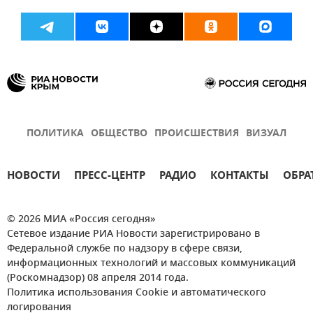
ПОЛИТИКА
ОБЩЕСТВО
ПРОИСШЕСТВИЯ
ВИЗУАЛ
НОВОСТИ
ПРЕСС-ЦЕНТР
РАДИО
КОНТАКТЫ
ОБРА
© 2026 МИА «Россия сегодня»
Сетевое издание РИА Новости зарегистрировано в
Федеральной службе по надзору в сфере связи,
информационных технологий и массовых коммуникаций
(Роскомнадзор) 08 апреля 2014 года.
Политика использования Cookie и автоматического
логирования