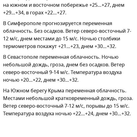
на южном и восточном побережье +25…+27, днем
+29…+34, в горах +22…+27.
В Симферополе прогнозируется переменная
облачность. Без осадков. Ветер северо-восточный 7-
12 м/с, днем местами до 15 м/с. Ночью столбики
термометров покажут +21…+23, днем +30…+32.
В Севастополе переменная облачность. Ночью
небольшой дождь, гроза, днем без осадков. Ветер
северо-восточный 9-14 м/с. Температура воздуха
ночью +20…+22, днем +30…+32.
На Южном берегу Крыма переменная облачность.
Местами небольшой кратковременный дождь, гроза.
Ветер северо-восточный 7-12 м/с, порывы до 15 м/с.
Температура воздуха ночью +22…+24, днем +30…+32.