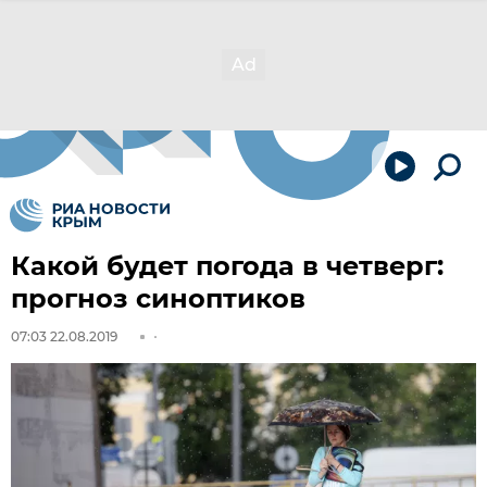
Какой будет погода в четверг:
прогноз синоптиков
07:03 22.08.2019