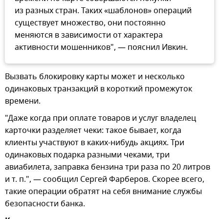
из разных стран. Таких «шаблонов» операций
существует множество, они постоянно
меняются в зависимости от характера
активности мошенников", — пояснил Ивкин.
Вызвать блокировку карты может и несколько
одинаковых транзакций в короткий промежуток
времени.
"Даже когда при оплате товаров и услуг владелец
карточки разделяет чеки: такое бывает, когда
клиенты участвуют в каких-нибудь акциях. Три
одинаковых подарка разными чеками, три
авиабилета, заправка бензина три раза по 20 литров
и т. п.", — сообщил Сергей Фарберов. Скорее всего,
такие операции обратят на себя внимание службы
безопасности банка.