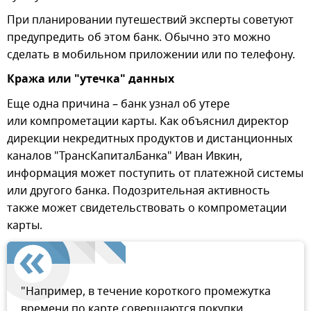
При планировании путешествий эксперты советуют
предупредить об этом банк. Обычно это можно
сделать в мобильном приложении или по телефону.
Кража или "утечка" данных
Еще одна причина – банк узнал об утере
или компрометации карты. Как объяснил директор
дирекции некредитных продуктов и дистанционных
каналов "ТрансКапиталБанка" Иван Ивкин,
информация может поступить от платежной системы
или другого банка. Подозрительная активность
также может свидетельствовать о компрометации
карты.
"Например, в течение короткого промежутка
времени по карте совершаются покупки