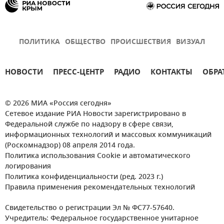
ПОЛИТИКА
ОБЩЕСТВО
ПРОИСШЕСТВИЯ
ВИЗУАЛ
НОВОСТИ
ПРЕСС-ЦЕНТР
РАДИО
КОНТАКТЫ
ОБРА
© 2026 МИА «Россия сегодня»
Сетевое издание РИА Новости зарегистрировано в
Федеральной службе по надзору в сфере связи,
информационных технологий и массовых коммуникаций
(Роскомнадзор) 08 апреля 2014 года.
Политика использования Cookie и автоматического
логирования
Политика конфиденциальности (ред. 2023 г.)
Правила применения рекомендательных технологий
Свидетельство о регистрации Эл № ФС77-57640.
Учредитель: Федеральное государственное унитарное