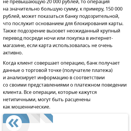
не превышающую 20 000 рублей, то операция
на значительно большую сумму, к примеру, 150 000
рублей, может показаться банку подозрительной,
что послужит основанием для блокирования карты.
Также подозрение вызовет неожиданный крупный
перевод посреди ночи или покупка в интернет-
магазине, если карта использовалась не очень
активно.
Когда клиент совершает операцию, банк получает
данные о торговой точке (получателе платежа)
и анализирует информацию в соответствии
со своими представлениями о платежном поведении
клиента. Все операции, которые кажутся
нетипичными, могут быть расценены
как мошеннические.