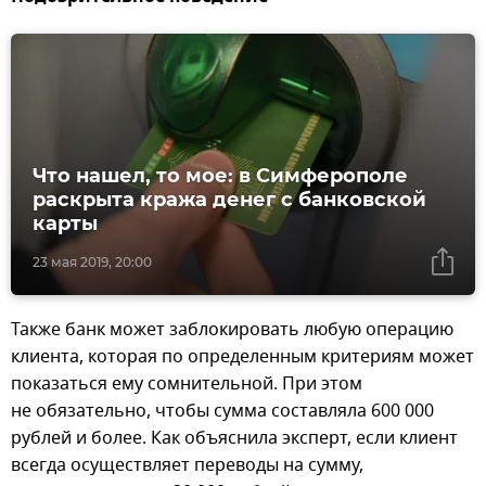
Что нашел, то мое: в Симферополе
раскрыта кража денег с банковской
карты
23 мая 2019, 20:00
Также банк может заблокировать любую операцию
клиента, которая по определенным критериям может
показаться ему сомнительной. При этом
не обязательно, чтобы сумма составляла 600 000
рублей и более. Как объяснила эксперт, если клиент
всегда осуществляет переводы на сумму,