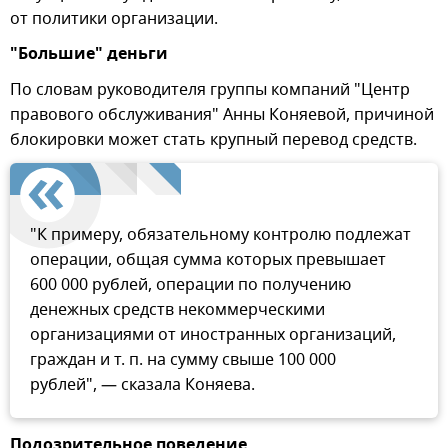
от политики организации.
"Большие" деньги
По словам руководителя группы компаний "Центр
правового обслуживания" Анны Коняевой, причиной
блокировки может стать крупный перевод средств.
"К примеру, обязательному контролю подлежат
операции, общая сумма которых превышает
600 000 рублей, операции по получению
денежных средств некоммерческими
организациями от иностранных организаций,
граждан и т. п. на сумму свыше 100 000
рублей", — сказала Коняева.
Подозрительное поведение