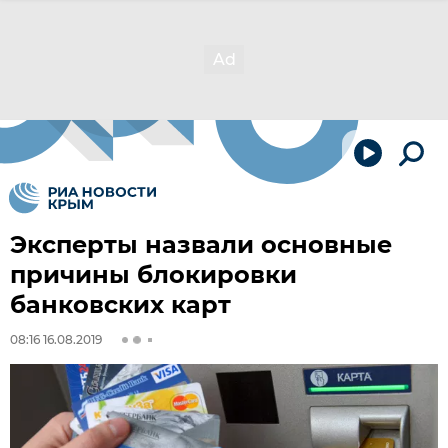
Эксперты назвали основные
причины блокировки
банковских карт
08:16 16.08.2019