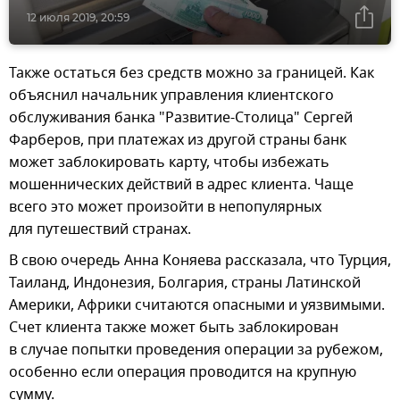
12 июля 2019, 20:59
Также остаться без средств можно за границей. Как
объяснил начальник управления клиентского
обслуживания банка "Развитие-Столица" Сергей
Фарберов, при платежах из другой страны банк
может заблокировать карту, чтобы избежать
мошеннических действий в адрес клиента. Чаще
всего это может произойти в непопулярных
для путешествий странах.
В свою очередь Анна Коняева рассказала, что Турция,
Таиланд, Индонезия, Болгария, страны Латинской
Америки, Африки считаются опасными и уязвимыми.
Счет клиента также может быть заблокирован
в случае попытки проведения операции за рубежом,
особенно если операция проводится на крупную
сумму.