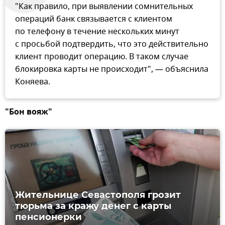
"Как правило, при выявлении сомнительных
операций банк связывается с клиентом
по телефону в течение нескольких минут
с просьбой подтвердить, что это действительно
клиент проводит операцию. В таком случае
блокировка карты не происходит", — объяснила
Коняева.
"Бон вояж"
Жительнице Севастополя грозит
тюрьма за кражу денег с карты
пенсионерки