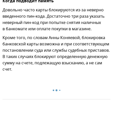
Когда подводит память
Довольно часто карты блокируются из-за неверно
введенного пин-кода. Достаточно три раза указать
неверный пин-код при попытке снятия наличных
в банкомате или оплате покупки в магазине.
Кроме того, по словам Анны Коняевой, блокировка
банковской карты возможна и при соответствующем
постановлении суда или службы судебных приставов.
В таких случаях блокируют определенную денежную
сумму на счете, подлежащую взысканию, а не сам
счет.