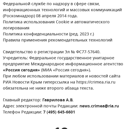
Федеральной службе по надзору в сфере связи,
информационных технологий и массовых коммуникаций
(Роскомнадзор) 08 апреля 2014 года.
Политика использования Cookie и автоматического
логирования
Политика конфиденциальности (ред. 2023 г.)
Правила применения рекомендательных технологий
Свидетельство о регистрации Эл № ФС77-57640.
Учредитель: Федеральное государственное унитарное
предприятие Международное информационное агентство
«Россия сегодня»
(МИА «Россия сегодня»).
При любом использовании материалов и новостей сайта
РИА Новости Крым гиперссылка на https://crimea.ria.ru
обязательна не ниже второго абзаца текста.
Главный редактор:
Гаврилова А.В.
Адрес электронной почты Редакции:
news.crimea@ria.ru
Телефон Редакции:
7 (495) 645-6601