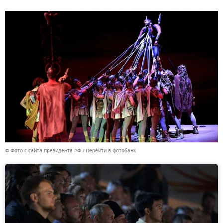
© Фото с сайта президента РФ
Перейти в фотобанк