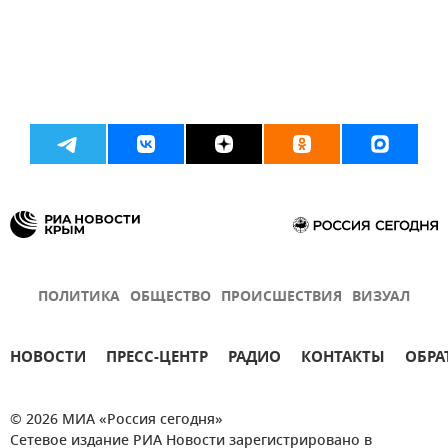
ПОЛИТИКА
ОБЩЕСТВО
ПРОИСШЕСТВИЯ
ВИЗУАЛ
НОВОСТИ
ПРЕСС-ЦЕНТР
РАДИО
КОНТАКТЫ
ОБРА
© 2026 МИА «Россия сегодня»
Сетевое издание РИА Новости зарегистрировано в