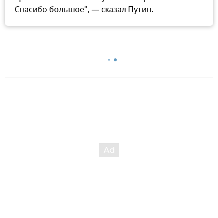
Спасибо большое", — сказал Путин.