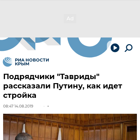
Подрядчики "Тавриды"
рассказали Путину, как идет
стройка
08:47 14.08.2019