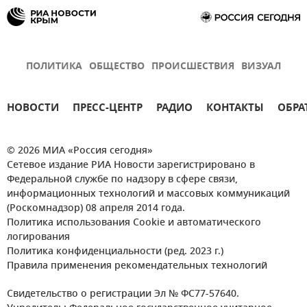
ПОЛИТИКА
ОБЩЕСТВО
ПРОИСШЕСТВИЯ
ВИЗУАЛ
НОВОСТИ
ПРЕСС-ЦЕНТР
РАДИО
КОНТАКТЫ
ОБРА
© 2026 МИА «Россия сегодня»
Сетевое издание РИА Новости зарегистрировано в
Федеральной службе по надзору в сфере связи,
информационных технологий и массовых коммуникаций
(Роскомнадзор) 08 апреля 2014 года.
Политика использования Cookie и автоматического
логирования
Политика конфиденциальности (ред. 2023 г.)
Правила применения рекомендательных технологий
Свидетельство о регистрации Эл № ФС77-57640.