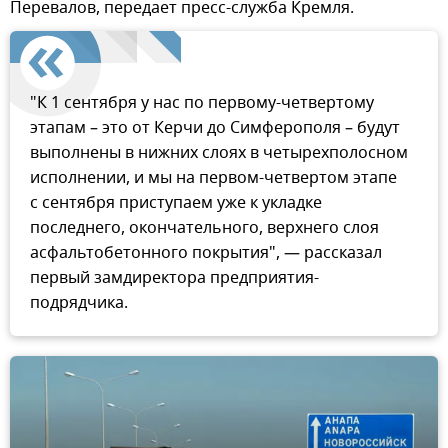
Перевалов, передает пресс-служба Кремля.
"К 1 сентября у нас по первому-четвертому
этапам – это от Керчи до Симферополя – будут
выполнены в нижних слоях в четырехполосном
исполнении, и мы на первом-четвертом этапе
с сентября приступаем уже к укладке
последнего, окончательного, верхнего слоя
асфальтобетонного покрытия", — рассказал
первый замдиректора предприятия-
подрядчика.