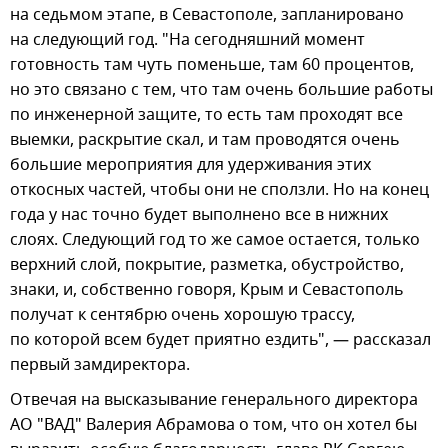
на седьмом этапе, в Севастополе, запланировано
на следующий год. "На сегодняшний момент
готовность там чуть поменьше, там 60 процентов,
но это связано с тем, что там очень большие работы
по инженерной защите, то есть там проходят все
выемки, раскрытие скал, и там проводятся очень
большие мероприятия для удерживания этих
откосных частей, чтобы они не сползли. Но на конец
года у нас точно будет выполнено все в нижних
слоях. Следующий год то же самое остается, только
верхний слой, покрытие, разметка, обустройство,
знаки, и, собственно говоря, Крым и Севастополь
получат к сентябрю очень хорошую трассу,
по которой всем будет приятно ездить", — рассказал
первый замдиректора.
Отвечая на высказывание генерального директора
АО "ВАД" Валерия Абрамова о том, что он хотел бы