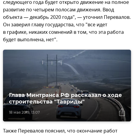
следующего года будет открыто движение на полное
развитие по четырем полосам движения. Ввод
объекта — декабрь 2020 года", — уточнил Перевалов.
Он заверил главу государства, что "все идет
в графике, никаких сомнений в том, что эта работа
будет выполнена, нет".
Глава Минтранса РФ рассказал о ходе
строительства "Тавриды"
18 мая 2019, 13:07
Также Перевалов пояснил, что окончание работ