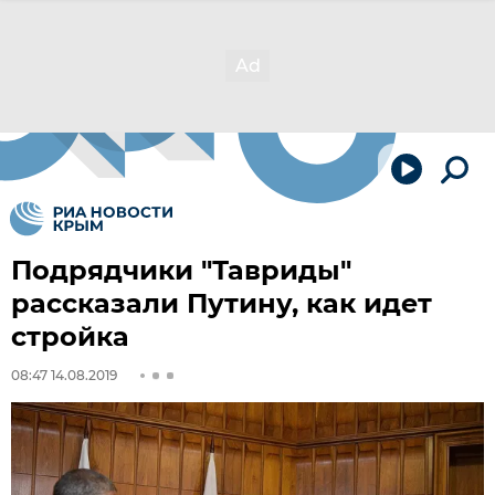
Подрядчики "Тавриды"
рассказали Путину, как идет
стройка
08:47 14.08.2019