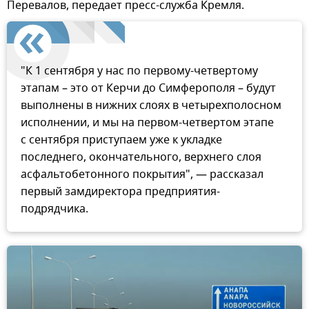
Перевалов, передает пресс-служба Кремля.
"К 1 сентября у нас по первому-четвертому
этапам – это от Керчи до Симферополя – будут
выполнены в нижних слоях в четырехполосном
исполнении, и мы на первом-четвертом этапе
с сентября приступаем уже к укладке
последнего, окончательного, верхнего слоя
асфальтобетонного покрытия", — рассказал
первый замдиректора предприятия-
подрядчика.