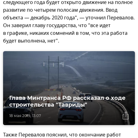
следующего года будет открыто движение на полное
развитие по четырем полосам движения. Ввод
объекта — декабрь 2020 года", — уточнил Перевалов.
Он заверил главу государства, что "все идет
в графике, никаких сомнений в том, что эта работа
будет выполнена, нет".
Глава Минтранса РФ рассказал о ходе
строительства "Тавриды"
18 мая 2019, 13:07
Также Перевалов пояснил, что окончание работ