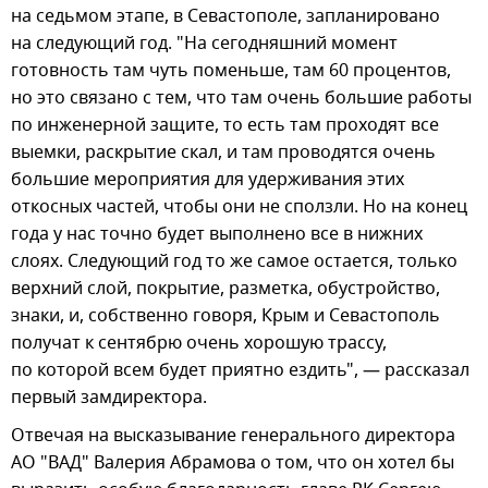
на седьмом этапе, в Севастополе, запланировано
на следующий год. "На сегодняшний момент
готовность там чуть поменьше, там 60 процентов,
но это связано с тем, что там очень большие работы
по инженерной защите, то есть там проходят все
выемки, раскрытие скал, и там проводятся очень
большие мероприятия для удерживания этих
откосных частей, чтобы они не сползли. Но на конец
года у нас точно будет выполнено все в нижних
слоях. Следующий год то же самое остается, только
верхний слой, покрытие, разметка, обустройство,
знаки, и, собственно говоря, Крым и Севастополь
получат к сентябрю очень хорошую трассу,
по которой всем будет приятно ездить", — рассказал
первый замдиректора.
Отвечая на высказывание генерального директора
АО "ВАД" Валерия Абрамова о том, что он хотел бы