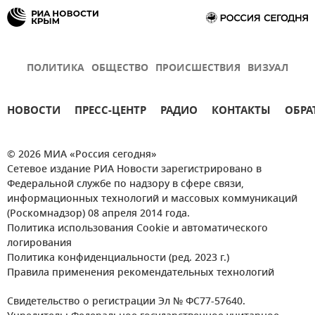
ПОЛИТИКА
ОБЩЕСТВО
ПРОИСШЕСТВИЯ
ВИЗУАЛ
НОВОСТИ
ПРЕСС-ЦЕНТР
РАДИО
КОНТАКТЫ
ОБРА
© 2026 МИА «Россия сегодня»
Сетевое издание РИА Новости зарегистрировано в
Федеральной службе по надзору в сфере связи,
информационных технологий и массовых коммуникаций
(Роскомнадзор) 08 апреля 2014 года.
Политика использования Cookie и автоматического
логирования
Политика конфиденциальности (ред. 2023 г.)
Правила применения рекомендательных технологий
Свидетельство о регистрации Эл № ФС77-57640.