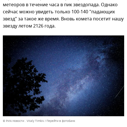
метеоров в течение часа в пик звездопада. Однако
сейчас можно увидеть только 100-140 "падающих
звезд" за такое же время. Вновь комета посетит нашу
звезду летом 2126 года.
© РИА Новости . Vitaly Timkiv
Перейти в фотобанк