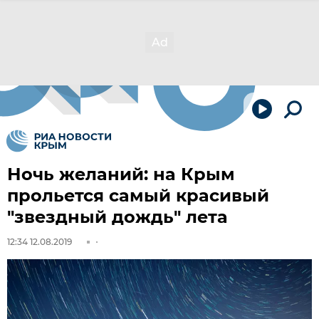
Ночь желаний: на Крым
прольется самый красивый
"звездный дождь" лета
12:34 12.08.2019