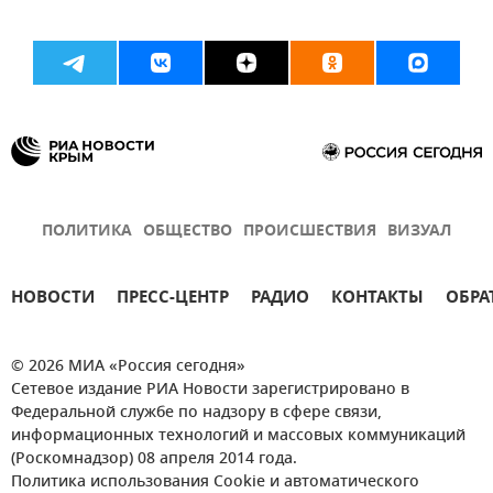
ПОЛИТИКА
ОБЩЕСТВО
ПРОИСШЕСТВИЯ
ВИЗУАЛ
НОВОСТИ
ПРЕСС-ЦЕНТР
РАДИО
КОНТАКТЫ
ОБРА
© 2026 МИА «Россия сегодня»
Сетевое издание РИА Новости зарегистрировано в
Федеральной службе по надзору в сфере связи,
информационных технологий и массовых коммуникаций
(Роскомнадзор) 08 апреля 2014 года.
Политика использования Cookie и автоматического