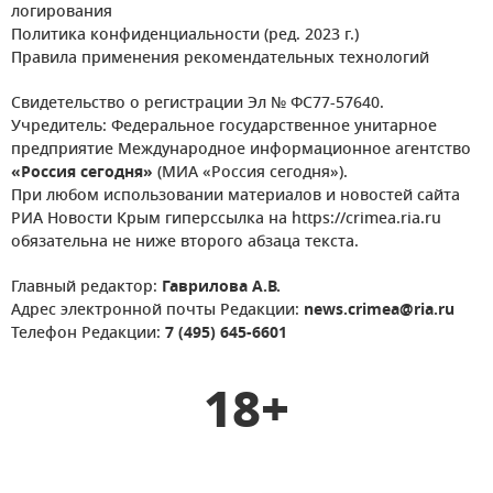
логирования
Политика конфиденциальности (ред. 2023 г.)
Правила применения рекомендательных технологий
Свидетельство о регистрации Эл № ФС77-57640.
Учредитель: Федеральное государственное унитарное
предприятие Международное информационное агентство
«Россия сегодня»
(МИА «Россия сегодня»).
При любом использовании материалов и новостей сайта
РИА Новости Крым гиперссылка на https://crimea.ria.ru
обязательна не ниже второго абзаца текста.
Главный редактор:
Гаврилова А.В.
Адрес электронной почты Редакции:
news.crimea@ria.ru
Телефон Редакции:
7 (495) 645-6601
18+