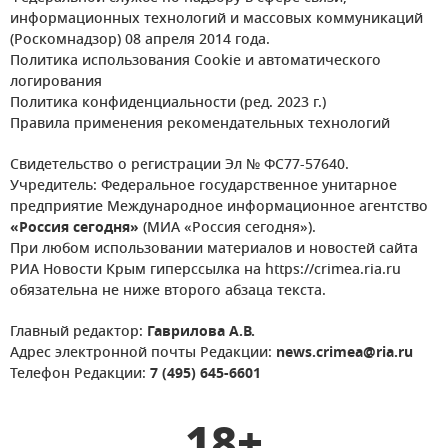
информационных технологий и массовых коммуникаций
(Роскомнадзор) 08 апреля 2014 года.
Политика использования Cookie и автоматического
логирования
Политика конфиденциальности (ред. 2023 г.)
Правила применения рекомендательных технологий
Свидетельство о регистрации Эл № ФС77-57640.
Учредитель: Федеральное государственное унитарное
предприятие Международное информационное агентство
«Россия сегодня»
(МИА «Россия сегодня»).
При любом использовании материалов и новостей сайта
РИА Новости Крым гиперссылка на https://crimea.ria.ru
обязательна не ниже второго абзаца текста.
Главный редактор:
Гаврилова А.В.
Адрес электронной почты Редакции:
news.crimea@ria.ru
Телефон Редакции:
7 (495) 645-6601
18+