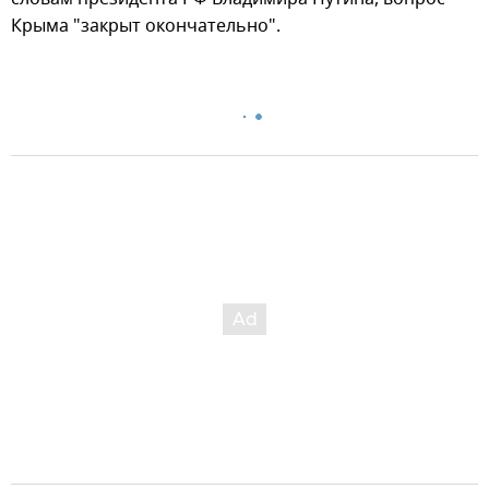
Крыма "закрыт окончательно".