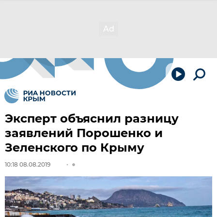
Эксперт объяснил разницу
заявлений Порошенко и
Зеленского по Крыму
10:18 08.08.2019