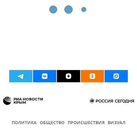
ПОЛИТИКА
ОБЩЕСТВО
ПРОИСШЕСТВИЯ
ВИЗУАЛ