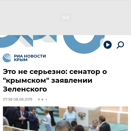
Это не серьезно: сенатор о
"крымском" заявлении
Зеленского
07:58 08.08.2019