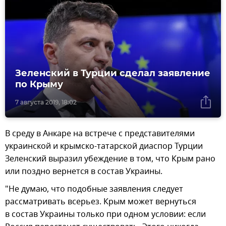
Зеленский в Турции сделал заявление
по Крыму
7 августа 2019, 18:02
В среду в Анкаре на встрече с представителями
украинской и крымско-татарской диаспор Турции
Зеленский выразил убеждение в том, что Крым рано
или поздно вернется в состав Украины.
"Не думаю, что подобные заявления следует
рассматривать всерьез. Крым может вернуться
в состав Украины только при одном условии: если