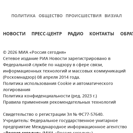
ПОЛИТИКА
ОБЩЕСТВО
ПРОИСШЕСТВИЯ
ВИЗУАЛ
НОВОСТИ
ПРЕСС-ЦЕНТР
РАДИО
КОНТАКТЫ
ОБРА
© 2026 МИА «Россия сегодня»
Сетевое издание РИА Новости зарегистрировано в
Федеральной службе по надзору в сфере связи,
информационных технологий и массовых коммуникаций
(Роскомнадзор) 08 апреля 2014 года.
Политика использования Cookie и автоматического
логирования
Политика конфиденциальности (ред. 2023 г.)
Правила применения рекомендательных технологий
Свидетельство о регистрации Эл № ФС77-57640.
Учредитель: Федеральное государственное унитарное
предприятие Международное информационное агентство