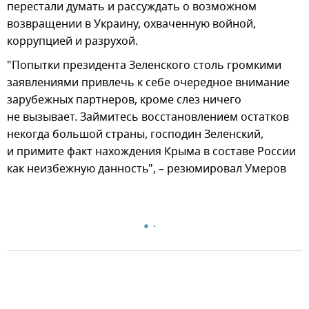
перестали думать и рассуждать о возможном
возвращении в Украину, охваченную войной,
коррупцией и разрухой.
"Попытки президента Зеленского столь громкими
заявлениями привлечь к себе очередное внимание
зарубежных партнеров, кроме слез ничего
не вызывает. Займитесь восстановлением остатков
некогда большой страны, господин Зеленский,
и примите факт нахождения Крыма в составе России
как неизбежную данность", – резюмировал Умеров