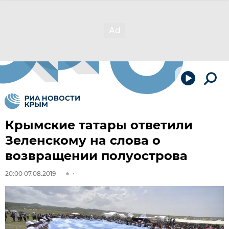
Крымские татары ответили
Зеленскому на слова о
возвращении полуострова
20:00 07.08.2019