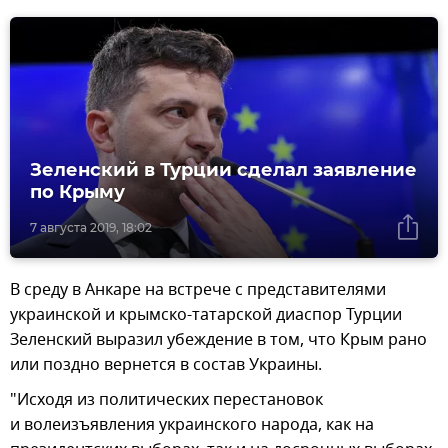
Зеленский в Турции сделал заявление
по Крыму
7 августа 2019, 18:02
В среду в Анкаре на встрече с представителями
украинской и крымско-татарской диаспор Турции
Зеленский выразил убеждение в том, что Крым рано
или поздно вернется в состав Украины.
"Исходя из политических перестановок
и волеизъявления украинского народа, как на