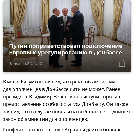
Путин поприветствовал подключение
Европы к урегулированию в Донбассе
18 июля 2019, 18:10
В июле Разумков заявил, что речь об амнистии
для ополченцев в Донбассе идти не может. Ранее
президент Владимир Зеленский выступил против
предоставления особого статуса Донбассу. Он также
заявил, что в случае победы на выборах не подпишет
закон об амнистии для ополченцев.
Конфликт на юго-востоке Украины длится больше