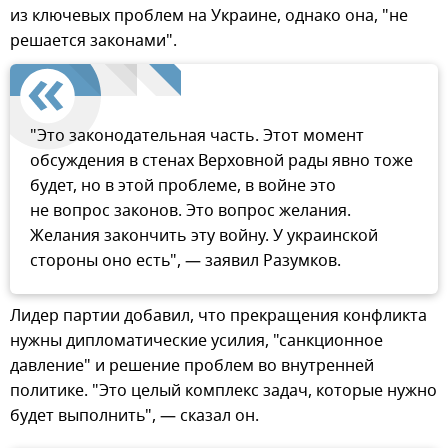
из ключевых проблем на Украине, однако она, "не
решается законами".
"Это законодательная часть. Этот момент
обсуждения в стенах Верховной рады явно тоже
будет, но в этой проблеме, в войне это
не вопрос законов. Это вопрос желания.
Желания закончить эту войну. У украинской
стороны оно есть", — заявил Разумков.
Лидер партии добавил, что прекращения конфликта
нужны дипломатические усилия, "санкционное
давление" и решение проблем во внутренней
политике. "Это целый комплекс задач, которые нужно
будет выполнить", — сказал он.