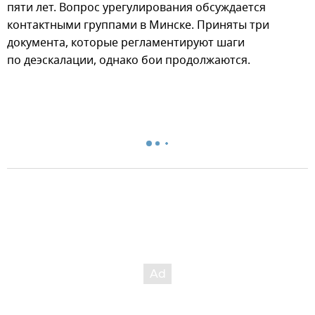
пяти лет. Вопрос урегулирования обсуждается
контактными группами в Минске. Приняты три
документа, которые регламентируют шаги
по деэскалации, однако бои продолжаются.