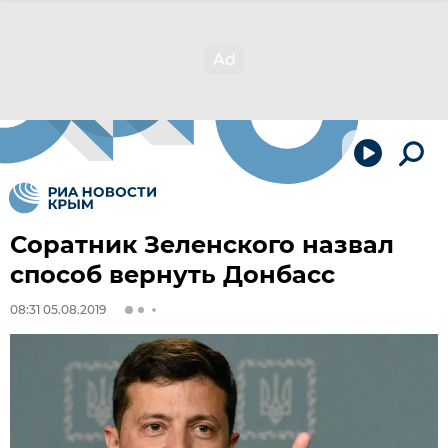
Соратник Зеленского назвал
способ вернуть Донбасс
08:31 05.08.2019