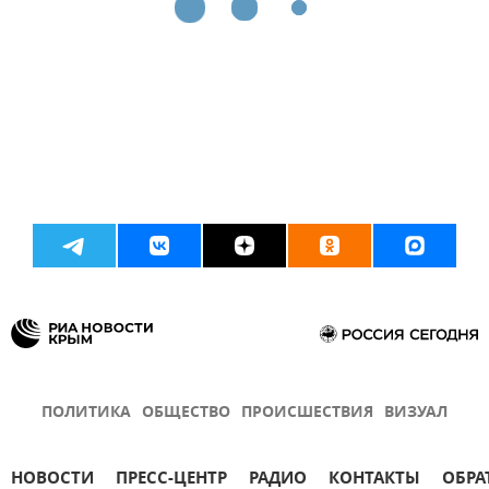
ПОЛИТИКА
ОБЩЕСТВО
ПРОИСШЕСТВИЯ
ВИЗУАЛ
НОВОСТИ
ПРЕСС-ЦЕНТР
РАДИО
КОНТАКТЫ
ОБРА