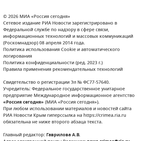
© 2026 МИА «Россия сегодня»
Сетевое издание РИА Новости зарегистрировано в
Федеральной службе по надзору в сфере связи,
информационных технологий и массовых коммуникаций
(Роскомнадзор) 08 апреля 2014 года.
Политика использования Cookie и автоматического
логирования
Политика конфиденциальности (ред. 2023 г.)
Правила применения рекомендательных технологий
Свидетельство о регистрации Эл № ФС77-57640.
Учредитель: Федеральное государственное унитарное
предприятие Международное информационное агентство
«Россия сегодня»
(МИА «Россия сегодня»).
При любом использовании материалов и новостей сайта
РИА Новости Крым гиперссылка на https://crimea.ria.ru
обязательна не ниже второго абзаца текста.
Главный редактор:
Гаврилова А.В.