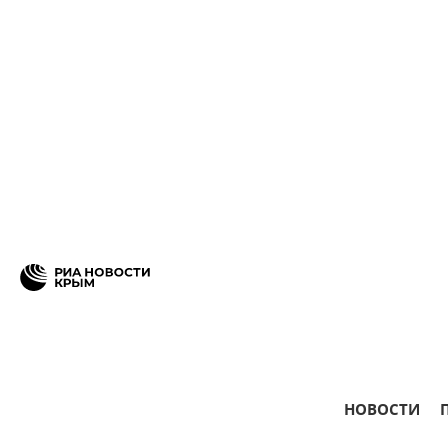
НОВОСТИ