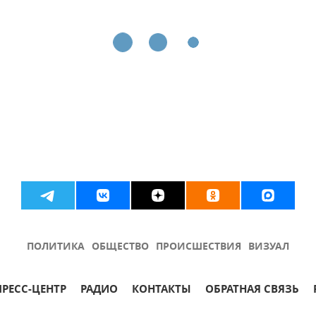
ПОЛИТИКА
ОБЩЕСТВО
ПРОИСШЕСТВИЯ
ВИЗУАЛ
ПРЕСС-ЦЕНТР
РАДИО
КОНТАКТЫ
ОБРАТНАЯ СВЯЗЬ