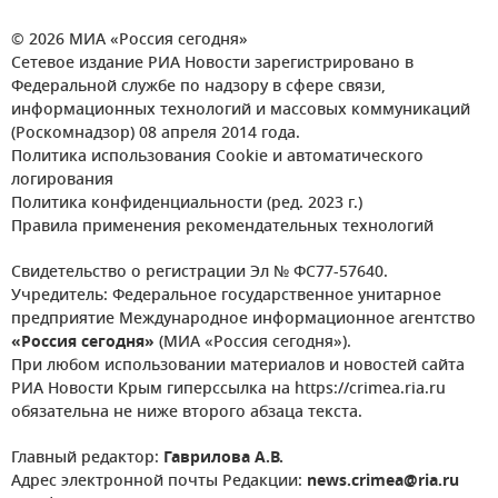
© 2026 МИА «Россия сегодня»
Сетевое издание РИА Новости зарегистрировано в
Федеральной службе по надзору в сфере связи,
информационных технологий и массовых коммуникаций
(Роскомнадзор) 08 апреля 2014 года.
Политика использования Cookie и автоматического
логирования
Политика конфиденциальности (ред. 2023 г.)
Правила применения рекомендательных технологий
Свидетельство о регистрации Эл № ФС77-57640.
Учредитель: Федеральное государственное унитарное
предприятие Международное информационное агентство
«Россия сегодня»
(МИА «Россия сегодня»).
При любом использовании материалов и новостей сайта
РИА Новости Крым гиперссылка на https://crimea.ria.ru
обязательна не ниже второго абзаца текста.
Главный редактор:
Гаврилова А.В.
Адрес электронной почты Редакции:
news.crimea@ria.ru