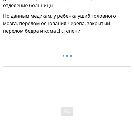
отделение больницы.
По данным медикам, у ребенка ушиб головного
мозга, перелом основания черепа, закрытый
перелом бедра и кома II степени.