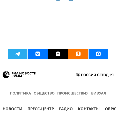
ПОЛИТИКА
ОБЩЕСТВО
ПРОИСШЕСТВИЯ
ВИЗУАЛ
НОВОСТИ
ПРЕСС-ЦЕНТР
РАДИО
КОНТАКТЫ
ОБРА