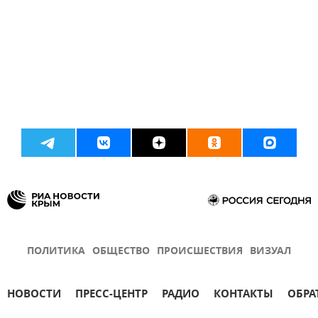
ПОЛИТИКА
ОБЩЕСТВО
ПРОИСШЕСТВИЯ
ВИЗУАЛ
НОВОСТИ
ПРЕСС-ЦЕНТР
РАДИО
КОНТАКТЫ
ОБРА