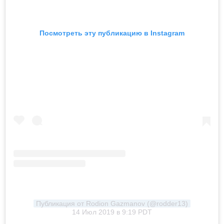
Посмотреть эту публикацию в Instagram
Публикация от Rodion Gazmanov (@rodder13)
14 Июл 2019 в 9:19 PDT