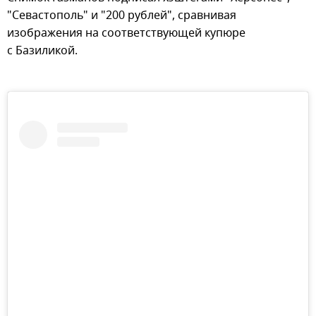
"Севастополь" и "200 рублей", сравнивая
изображения на соответствующей купюре
с Базиликой.