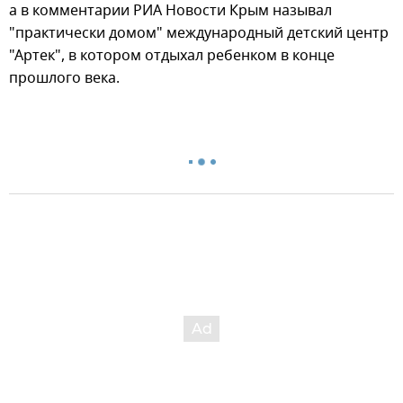
а в комментарии РИА Новости Крым называл
"практически домом" международный детский центр
"Артек", в котором отдыхал ребенком в конце
прошлого века.