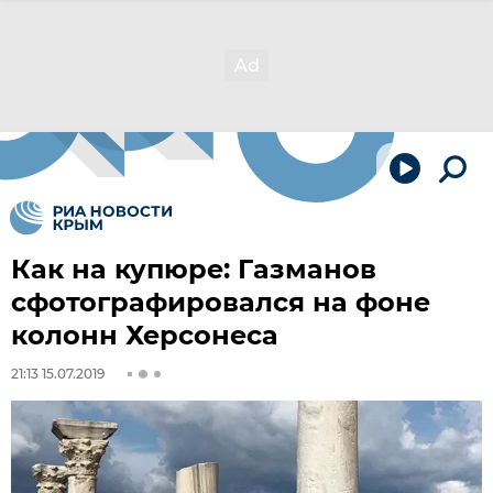
Как на купюре: Газманов
сфотографировался на фоне
колонн Херсонеса
21:13 15.07.2019