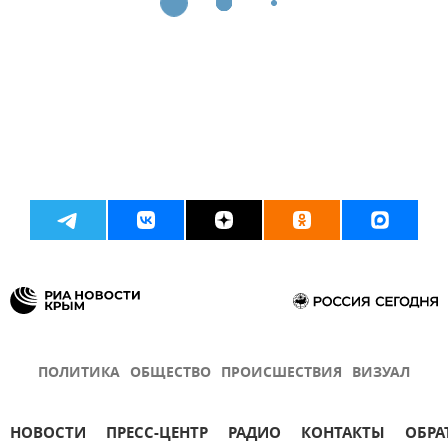
ПОЛИТИКА
ОБЩЕСТВО
ПРОИСШЕСТВИЯ
ВИЗУАЛ
НОВОСТИ
ПРЕСС-ЦЕНТР
РАДИО
КОНТАКТЫ
ОБРА