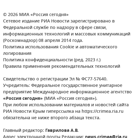
© 2026 МИА «Россия сегодня»
Сетевое издание РИА Новости зарегистрировано в
Федеральной службе по надзору в сфере связи,
информационных технологий и массовых коммуникаций
(Роскомнадзор) 08 апреля 2014 года.
Политика использования Cookie и автоматического
логирования
Политика конфиденциальности (ред. 2023 г.)
Правила применения рекомендательных технологий
Свидетельство о регистрации Эл № ФС77-57640.
Учредитель: Федеральное государственное унитарное
предприятие Международное информационное агентство
«Россия сегодня»
(МИА «Россия сегодня»).
При любом использовании материалов и новостей сайта
РИА Новости Крым гиперссылка на https://crimea.ria.ru
обязательна не ниже второго абзаца текста.
Главный редактор:
Гаврилова А.В.
Адрес электронной почты Редакции:
news.crimea@ria.ru