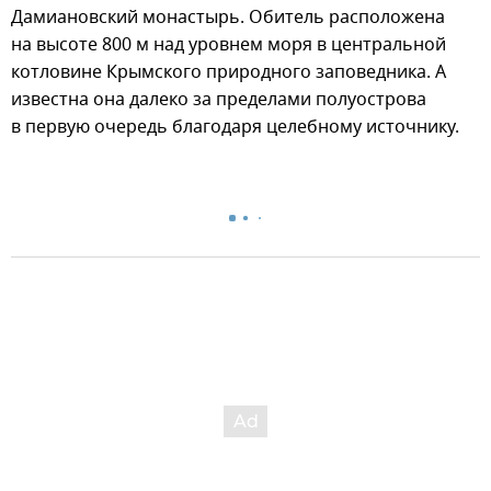
Дамиановский монастырь. Обитель расположена
на высоте 800 м над уровнем моря в центральной
котловине Крымского природного заповедника. А
известна она далеко за пределами полуострова
в первую очередь благодаря целебному источнику.