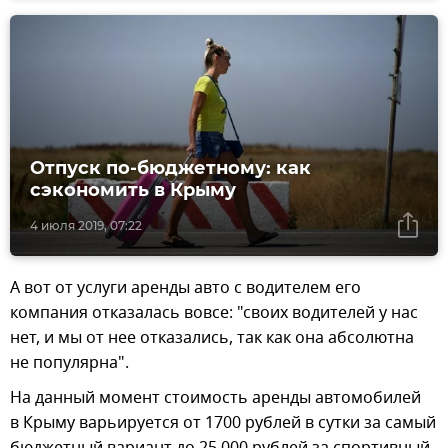
Отпуск по-бюджетному: как
сэкономить в Крыму
4 июля 2019, 07:22
А вот от услуги аренды авто с водителем его
компания отказалась вовсе: "своих водителей у нас
нет, и мы от нее отказались, так как она абсолютна
не популярна".
На данный момент стоимость аренды автомобилей
в Крыму варьируется от 1700 рублей в сутки за самый