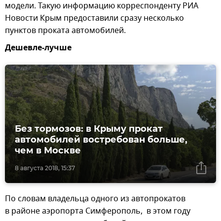
модели. Такую информацию корреспонденту РИА
Новости Крым предоставили сразу несколько
пунктов проката автомобилей.
Дешевле-лучше
Без тормозов: в Крыму прокат
автомобилей востребован больше,
чем в Москве
8 августа 2018, 15:37
По словам владельца одного из автопрокатов
в районе аэропорта Симферополь, в этом году