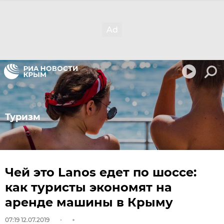
Туризм
Чей это Lanos едет по шоссе:
как туристы экономят на
аренде машины в Крыму
07:19 12.07.2019