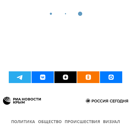
ПОЛИТИКА
ОБЩЕСТВО
ПРОИСШЕСТВИЯ
ВИЗУАЛ