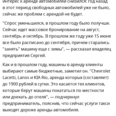
интерес к аренде автомобилей снизился: год назад
в этот период свободных автомобилей уже не было,
сейчас же проблем с арендой не будет.
"Спрос уменьшился, в прошлом году было получше.
Сейчас идет массовое бронирование на август,
сентябрь и октябрь. В прошлом же году уже 15 июня
все было расписано до сентября, причем старались
"занять" машину еще с зимы", — рассказал владелец
предприятия Сергей.
Как и в прошлом году, машины в аренду клиенты
выбирают самые бюджетные, заметил он. "Chevrolet
Lacetti, Lanos и KIA Rio, аренда которых (составляет)
до 1900 рублей в сутки. Это касается тех клиентов,
которые берут машины покататься по местности
или доехать до отеля", — подчеркнул
предприниматель, пояснив, что сейчас услуги такси
выходят дороже аренды автомобиля.