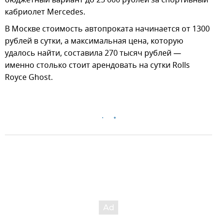
бюджетный вариант до 25 000 рублей за спортивный
кабриолет Mercedes.
В Москве стоимость автопроката начинается от 1300
рублей в сутки, а максимальная цена, которую
удалось найти, составила 270 тысяч рублей —
именно столько стоит арендовать на сутки Rolls
Royce Ghost.