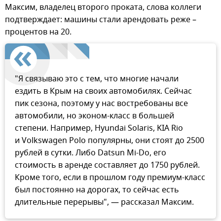
Максим, владелец второго проката, слова коллеги
подтверждает: машины стали арендовать реже –
процентов на 20.
"Я связываю это с тем, что многие начали
ездить в Крым на своих автомобилях. Сейчас
пик сезона, поэтому у нас востребованы все
автомобили, но эконом-класс в большей
степени. Например, Hyundai Solaris, KIA Rio
и Volkswagen Polo популярны, они стоят до 2500
рублей в сутки. Либо Datsun Mi-Do, его
стоимость в аренде составляет до 1750 рублей.
Кроме того, если в прошлом году премиум-класс
был постоянно на дорогах, то сейчас есть
длительные перерывы", — рассказал Максим.