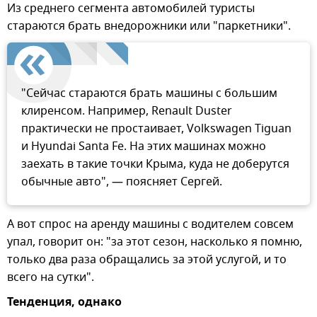
Из среднего сегмента автомобилей туристы
стараются брать внедорожники или "паркетники".
"Сейчас стараются брать машины с большим
клиренсом. Например, Renault Duster
практически не простаивает, Volkswagen Tiguan
и Hyundai Santa Fe. На этих машинах можно
заехать в такие точки Крыма, куда не доберутся
обычные авто", — поясняет Сергей.
А вот спрос на аренду машины с водителем совсем
упал, говорит он: "за этот сезон, насколько я помню,
только два раза обращались за этой услугой, и то
всего на сутки".
Тенденция, однако