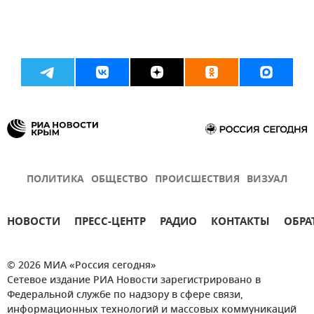
ПОЛИТИКА
ОБЩЕСТВО
ПРОИСШЕСТВИЯ
ВИЗУАЛ
НОВОСТИ
ПРЕСС-ЦЕНТР
РАДИО
КОНТАКТЫ
ОБРА
© 2026 МИА «Россия сегодня»
Сетевое издание РИА Новости зарегистрировано в
Федеральной службе по надзору в сфере связи,
информационных технологий и массовых коммуникаций