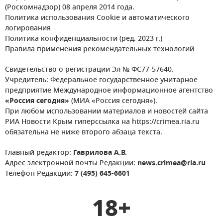
(Роскомнадзор) 08 апреля 2014 года.
Политика использования Cookie и автоматического
логирования
Политика конфиденциальности (ред. 2023 г.)
Правила применения рекомендательных технологий
Свидетельство о регистрации Эл № ФС77-57640.
Учредитель: Федеральное государственное унитарное
предприятие Международное информационное агентство
«Россия сегодня»
(МИА «Россия сегодня»).
При любом использовании материалов и новостей сайта
РИА Новости Крым гиперссылка на https://crimea.ria.ru
обязательна не ниже второго абзаца текста.
Главный редактор:
Гаврилова А.В.
Адрес электронной почты Редакции:
news.crimea@ria.ru
Телефон Редакции:
7 (495) 645-6601
18+