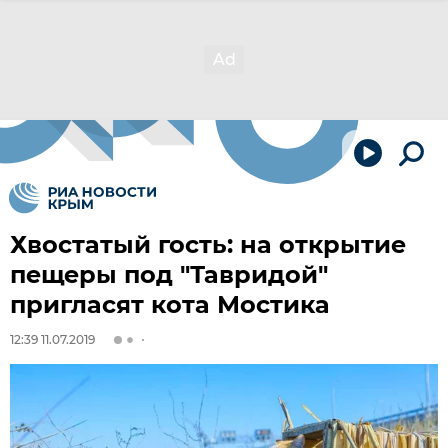
Хвостатый гость: на открытие
пещеры под "Тавридой"
пригласят кота Мостика
12:39 11.07.2019