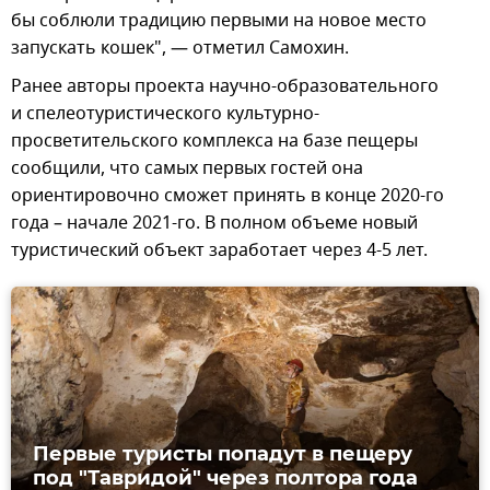
бы соблюли традицию первыми на новое место
запускать кошек", — отметил Самохин.
Ранее авторы проекта научно-образовательного
и спелеотуристического культурно-
просветительского комплекса на базе пещеры
сообщили, что самых первых гостей она
ориентировочно сможет принять в конце 2020-го
года – начале 2021-го. В полном объеме новый
туристический объект заработает через 4-5 лет.
Первые туристы попадут в пещеру
под "Тавридой" через полтора года