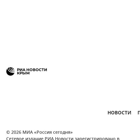
НОВОСТИ
© 2026 МИА «Россия сегодня»
Сетевое издание РИА Новости зарегистрировано в