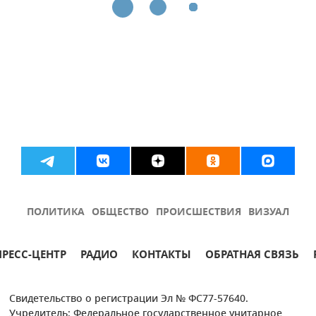
ПОЛИТИКА
ОБЩЕСТВО
ПРОИСШЕСТВИЯ
ВИЗУАЛ
ПРЕСС-ЦЕНТР
РАДИО
КОНТАКТЫ
ОБРАТНАЯ СВЯЗЬ
Свидетельство о регистрации Эл № ФС77-57640.
Учредитель: Федеральное государственное унитарное