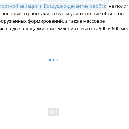
портной авиации и Воздушно-десантных войск
на полиг
 военные отработали захват и уничтожение объектов
ооруженных формирований, а также массовое
е на две площадки приземления с высоты 900 и 600 мет