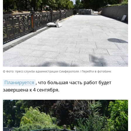
© Фото: пресс-служба администрации Симферополя
Перейти в фотобанк
Планируется
, что большая часть работ будет
завершена к 4 сентября.