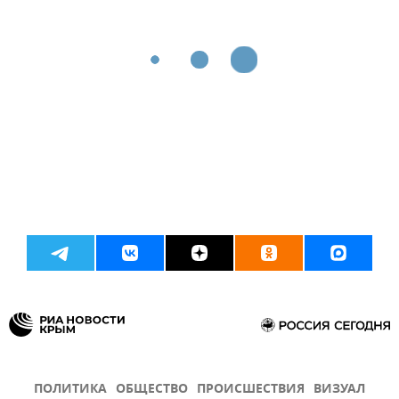
ПОЛИТИКА
ОБЩЕСТВО
ПРОИСШЕСТВИЯ
ВИЗУАЛ