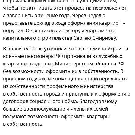
с проживающими там военнослужащими с тем,
чтобы не затягивать этот процесс на несколько лет,
а завершить в течение года. Через неделю
представьте доклад о ходе оформления квартир", –
поручил Овсянников директору департамента
капитального строительства Сергею Смирнову.
В правительстве уточнили, что во времена Украины
военные пенсионеры ЧФ проживали в служебных
квартирах, выданных Министерством обороны РФ
без возможности оформить их в собственность. В
прошлом году жилые помещения стали передавать
из собственности профильного министерства
в собственность города и приступили к оформлению
договоров социального найма, благодаря чему
бывшие военнослужащие и члены их семей
получают возможность оформить квартиры
в собственность.