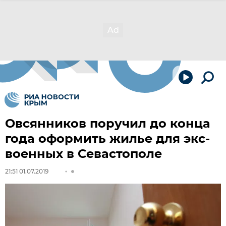
Овсянников поручил до конца
года оформить жилье для экс-
военных в Севастополе
21:51 01.07.2019