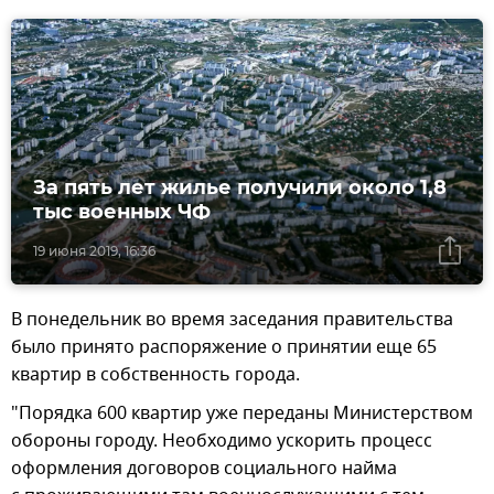
За пять лет жилье получили около 1,8
тыс военных ЧФ
19 июня 2019, 16:36
В понедельник во время заседания правительства
было принято распоряжение о принятии еще 65
квартир в собственность города.
"Порядка 600 квартир уже переданы Министерством
обороны городу. Необходимо ускорить процесс
оформления договоров социального найма