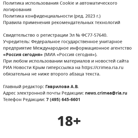
Политика использования Cookie и автоматического
логирования
Политика конфиденциальности (ред. 2023 г.)
Правила применения рекомендательных технологий
Свидетельство о регистрации Эл № ФС77-57640.
Учредитель: Федеральное государственное унитарное
предприятие Международное информационное агентство
«Россия сегодня»
(МИА «Россия сегодня»).
При любом использовании материалов и новостей сайта
РИА Новости Крым гиперссылка на https://crimea.ria.ru
обязательна не ниже второго абзаца текста.
Главный редактор:
Гаврилова А.В.
Адрес электронной почты Редакции:
news.crimea@ria.ru
Телефон Редакции:
7 (495) 645-6601
18+