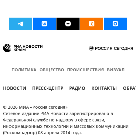
ПОЛИТИКА
ОБЩЕСТВО
ПРОИСШЕСТВИЯ
ВИЗУАЛ
НОВОСТИ
ПРЕСС-ЦЕНТР
РАДИО
КОНТАКТЫ
ОБРА
© 2026 МИА «Россия сегодня»
Сетевое издание РИА Новости зарегистрировано в
Федеральной службе по надзору в сфере связи,
информационных технологий и массовых коммуникаций
(Роскомнадзор) 08 апреля 2014 года.