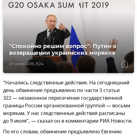
"Спокойно решим вопрос": Путин о
возвращении украинских моряков
29 июня 2019, 11:24
"Начались следственные действия. На сегодняшний
день обвинение предъявлено по части 3 статьи
322 — незаконное пересечение государственной
границы России организованной группой — восьми
морякам. У нас следственные действия расписаны
до 9 июля", — сказал он в комментарии РИА Новости.
По его словам, обвинение предъявлено Евгению