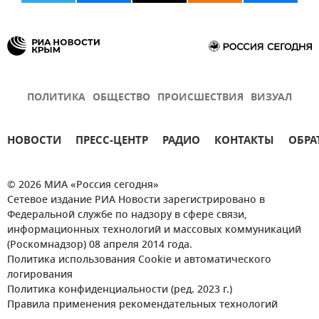
ПОЛИТИКА
ОБЩЕСТВО
ПРОИСШЕСТВИЯ
ВИЗУАЛ
НОВОСТИ
ПРЕСС-ЦЕНТР
РАДИО
КОНТАКТЫ
ОБРА
© 2026 МИА «Россия сегодня»
Сетевое издание РИА Новости зарегистрировано в
Федеральной службе по надзору в сфере связи,
информационных технологий и массовых коммуникаций
(Роскомнадзор) 08 апреля 2014 года.
Политика использования Cookie и автоматического
логирования
Политика конфиденциальности (ред. 2023 г.)
Правила применения рекомендательных технологий