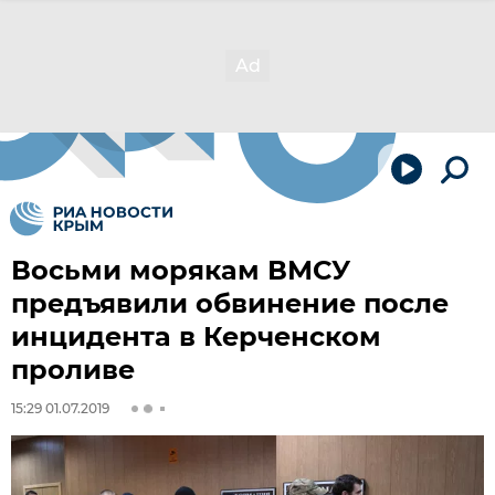
Восьми морякам ВМСУ
предъявили обвинение после
инцидента в Керченском
проливе
15:29 01.07.2019