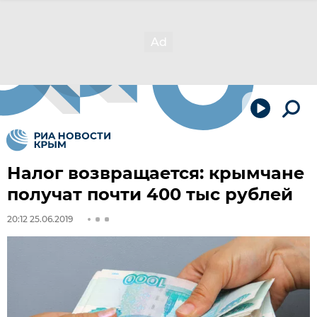
Налог возвращается: крымчане
получат почти 400 тыс рублей
20:12 25.06.2019