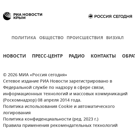
ПОЛИТИКА
ОБЩЕСТВО
ПРОИСШЕСТВИЯ
ВИЗУАЛ
НОВОСТИ
ПРЕСС-ЦЕНТР
РАДИО
КОНТАКТЫ
ОБРА
© 2026 МИА «Россия сегодня»
Сетевое издание РИА Новости зарегистрировано в
Федеральной службе по надзору в сфере связи,
информационных технологий и массовых коммуникаций
(Роскомнадзор) 08 апреля 2014 года.
Политика использования Cookie и автоматического
логирования
Политика конфиденциальности (ред. 2023 г.)
Правила применения рекомендательных технологий