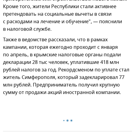
Кроме того, жители Республики стали активнее
претендовать на социальные вычеты в связи
с расходами на лечение и обучение", — пояснили
в налоговой службе.
Также в ведомстве рассказали, что в рамках
кампании, которая ежегодно проходит с января
по апрель, в крымские налоговые органы подали
декларации 28 тыс человек, уплатившие 418 млн
рублей налогов за год. Рекордсменом по уплате стал
житель Симферополя, который задекларировал 77
млн рублей. Предприниматель получил крупную
сумму от продажи акций иностранной компании.