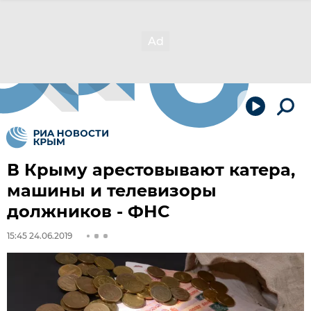
В Крыму арестовывают катера,
машины и телевизоры
должников - ФНС
15:45 24.06.2019