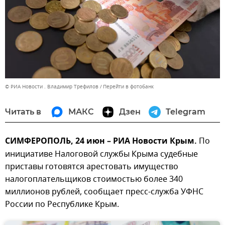
© РИА Новости . Владимир Трефилов
Перейти в фотобанк
Читать в
МАКС
Дзен
Telegram
СИМФЕРОПОЛЬ, 24 июн – РИА Новости Крым.
По
инициативе Налоговой службы Крыма судебные
приставы готовятся арестовать имущество
налогоплательщиков стоимостью более 340
миллионов рублей, сообщает пресс-служба УФНС
России по Республике Крым.