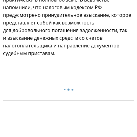
напомнили, что налоговым кодексом РФ
предусмотрено принудительное взыскание, которое
представляет собой как возможность
для добровольного погашения задолженности, так
и взыскание денежных средств со счетов
налогоплательщика и направление документов
судебным приставам.